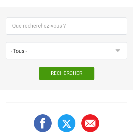
- Tous -
RECHERCHER