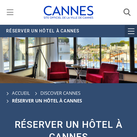
Gestion de vos préférences liées aux cookies
RÉSERVER UN HÔTEL À CANNES
ACCUEIL
DISCOVER CANNES
RÉSERVER UN HÔTEL À CANNES
RÉSERVER UN HÔTEL À