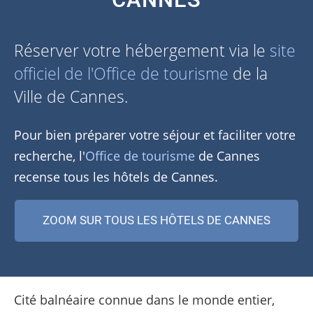
CANNES
Réserver votre hébergement via le
site
officiel de l'Office de tourisme
de la
Ville de Cannes.
Pour bien préparer votre séjour et faciliter votre
recherche, l'
Office de tourisme
de Cannes
recense tous les hôtels de Cannes.
ZOOM SUR TOUS LES HÔTELS DE CANNES
Cité balnéaire connue dans le monde entier,