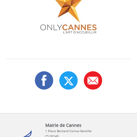
Mairie de Cannes
1 Place Bernard Cornut-Gentille
CS 30140