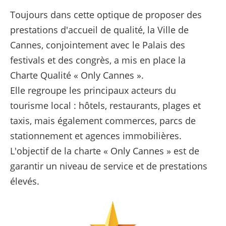
Toujours dans cette optique de proposer des
prestations d'accueil de qualité, la Ville de
Cannes, conjointement avec le Palais des
festivals et des congrès, a mis en place la
Charte Qualité « Only Cannes ».
Elle regroupe les principaux acteurs du
tourisme local : hôtels, restaurants, plages et
taxis, mais également commerces, parcs de
stationnement et agences immobilières.
L'objectif de la charte « Only Cannes » est de
garantir un niveau de service et de prestations
élevés.