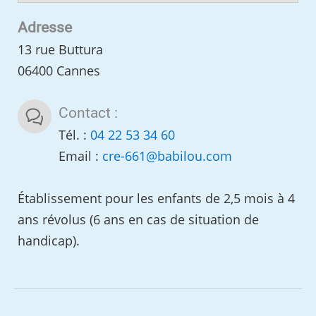
Adresse
13 rue Buttura
06400 Cannes
Contact :
Tél. :
04 22 53 34 60
Email :
cre-661
@
babilou.com
Établissement pour les enfants de 2,5 mois à 4
ans révolus (6 ans en cas de situation de
handicap).