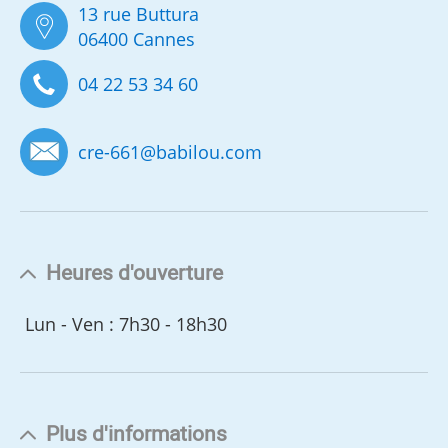
13 rue Buttura
06400 Cannes
04 22 53 34 60
cre-661
@
babilou.com
Heures d'ouverture
Lun - Ven : 7h30 - 18h30
Plus d'informations