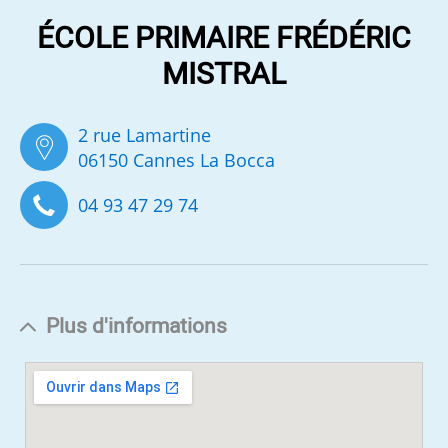
ÉCOLE PRIMAIRE FRÉDÉRIC
MISTRAL
2 rue Lamartine
06150 Cannes La Bocca
04 93 47 29 74
Plus d'informations