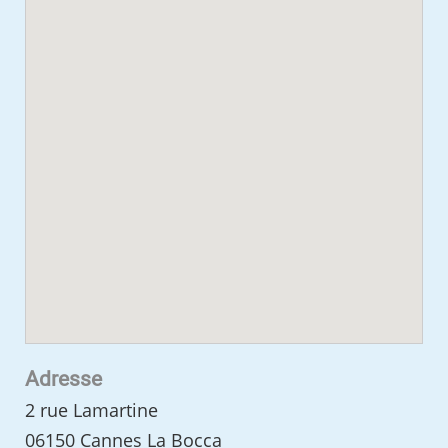
Adresse
2 rue Lamartine
06150 Cannes La Bocca