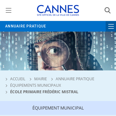
Gestion de vos préférences liées aux cookies
ANNUAIRE PRATIQUE
ACCUEIL
MAIRIE
ANNUAIRE PRATIQUE
ÉQUIPEMENTS MUNICIPAUX
ÉCOLE PRIMAIRE FRÉDÉRIC MISTRAL
ÉQUIPEMENT MUNICIPAL