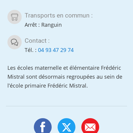
Transports en commun :
Arrêt : Ranguin
Contact :
Tél. :
04 93 47 29 74
Les écoles maternelle et élémentaire Frédéric
Mistral sont désormais regroupées au sein de
l’école primaire Frédéric Mistral.