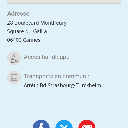
Adresse
28 Boulevard Montfleury
Square du Gallia
06400 Cannes
Accès handicapé
Transports en commun :
Arrêt : Bd Strasbourg-Turckheim