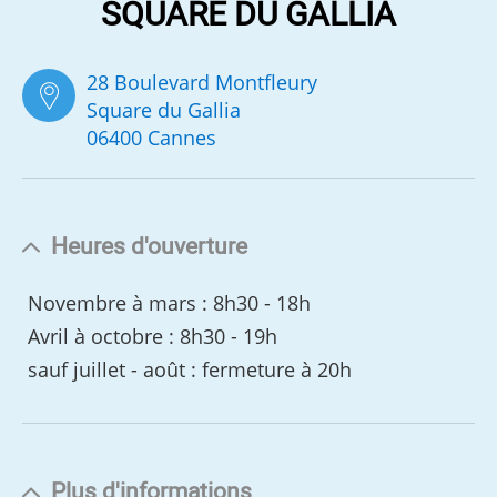
SQUARE DU GALLIA
28 Boulevard Montfleury
Square du Gallia
06400 Cannes
Heures d'ouverture
Novembre à mars : 8h30 - 18h
Avril à octobre : 8h30 - 19h
sauf juillet - août : fermeture à 20h
Plus d'informations