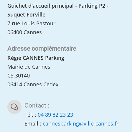
Guichet d'accueil principal - Parking P2 -
Suquet Forville
7 rue Louis Pastour
06400 Cannes
Adresse complémentaire
Régie CANNES Parking
Mairie de Cannes
CS 30140
06414 Cannes Cedex
Contact :
Tél. :
04 89 82 23 23
Email :
cannesparking
@
ville-cannes.fr