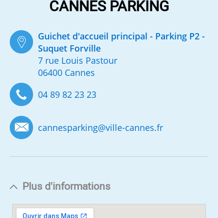
CANNES PARKING
Guichet d'accueil principal - Parking P2 -
Suquet Forville
7 rue Louis Pastour
06400 Cannes
04 89 82 23 23
cannesparking
@
ville-cannes.fr
Plus d'informations