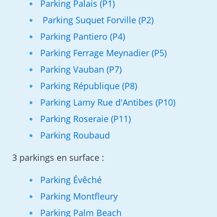
Parking Palais (P1)
Parking Suquet Forville (P2)
Parking Pantiero (P4)
Parking Ferrage Meynadier (P5)
Parking Vauban (P7)
Parking République (P8)
Parking Lamy Rue d'Antibes (P10)
Parking Roseraie (P11)
Parking Roubaud
3 parkings en surface :
Parking Évêché
Parking Montfleury
Parking Palm Beach