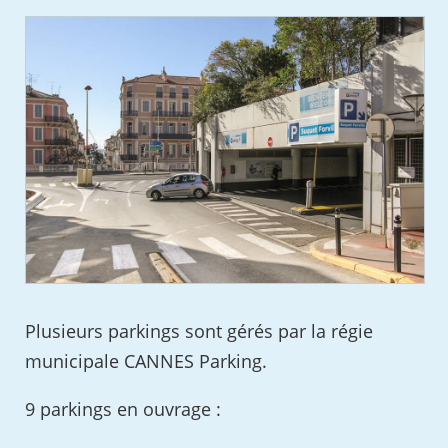
Plusieurs parkings sont gérés par la régie
municipale CANNES Parking.
9 parkings en ouvrage :