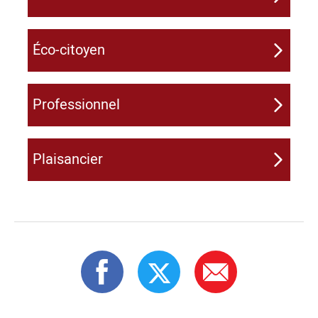
Éco-citoyen
Professionnel
Plaisancier