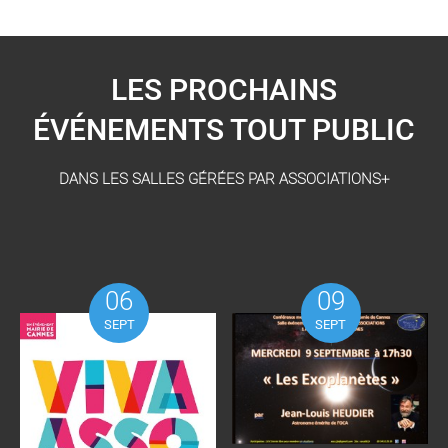
LES PROCHAINS
ÉVÉNEMENTS TOUT PUBLIC
DANS LES SALLES GÉRÉES PAR ASSOCIATIONS+
06
09
SEPT
SEPT