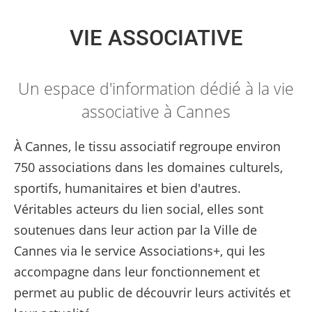
VIE ASSOCIATIVE
Un espace d'information dédié à la vie
associative à Cannes
À Cannes, le tissu associatif regroupe environ
750 associations dans les domaines culturels,
sportifs, humanitaires et bien d'autres.
Véritables acteurs du lien social, elles sont
soutenues dans leur action par la Ville de
Cannes via le service Associations+, qui les
accompagne dans leur fonctionnement et
permet au public de découvrir leurs activités et