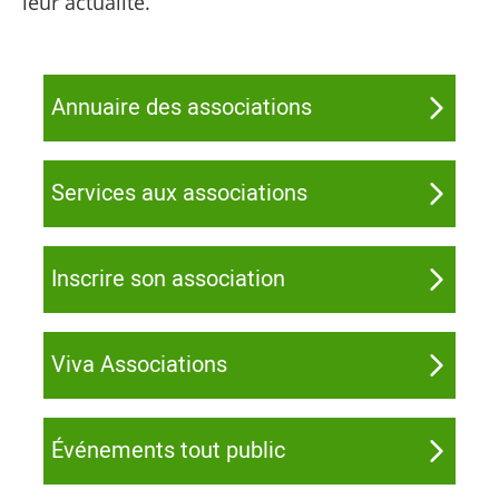
leur actualité.
Annuaire des associations
Services aux associations
Inscrire son association
Viva Associations
Événements tout public