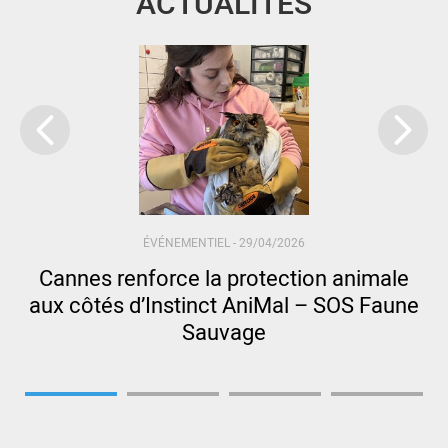
ACTUALITÉS
ÉVÉNEMENTIEL -
29/04/2026
Cannes renforce la protection animale
aux côtés d’Instinct AniMal – SOS Faune
Sauvage