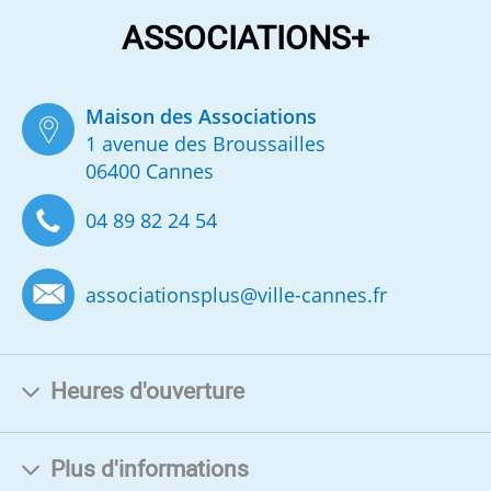
ASSOCIATIONS+
Maison des Associations
1 avenue des Broussailles
06400 Cannes
04 89 82 24 54
associationsplus
@
ville-cannes.fr
Heures d'ouverture
Plus d'informations