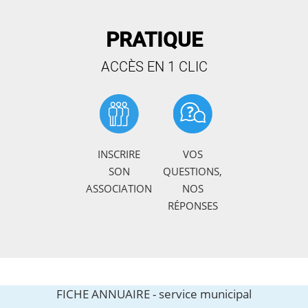
PRATIQUE
ACCÈS EN 1 CLIC
INSCRIRE
VOS
SON
QUESTIONS,
ASSOCIATION
NOS
RÉPONSES
FICHE ANNUAIRE -
service municipal