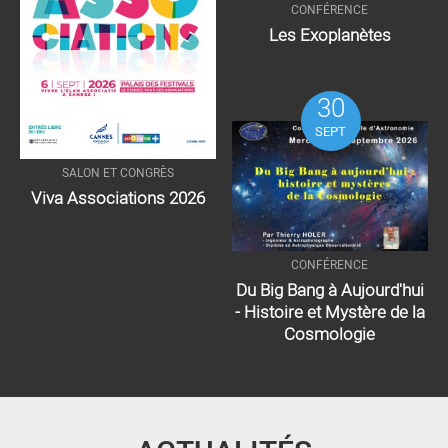
CONFÉRENCE
Les Exoplanètes
30
SEPT
SALON ET CONGRÈS
Viva Associations 2026
CONFÉRENCE
Du Big Bang à Aujourd'hui
- Histoire et Mystère de la
Cosmologie