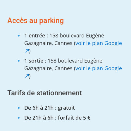
Accès au parking
1 entrée :
158 boulevard Eugène
Gazagnaire, Cannes (
voir le plan Google
)
1 sortie :
158 boulevard Eugène
Gazagnaire, Cannes (
voir le plan Google
)
Tarifs de stationnement
De 6h à 21h : gratuit
De 21h à 6h : forfait de 5 €