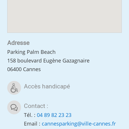
Adresse
Parking Palm Beach
158 boulevard Eugène Gazagnaire
06400 Cannes
Accès handicapé
Contact :
Tél. :
04 89 82 23 23
Email :
cannesparking
@
ville-cannes.fr