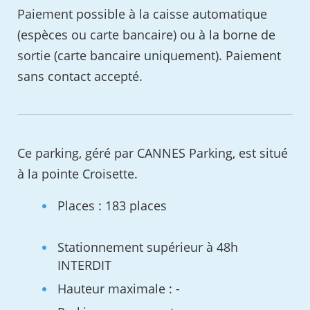
Paiement possible à la caisse automatique
(espèces ou carte bancaire) ou à la borne de
sortie (carte bancaire uniquement). Paiement
sans contact accepté.
Ce parking, géré par CANNES Parking, est situé
à la pointe Croisette.
Places : 183 places
Stationnement supérieur à 48h
INTERDIT
Hauteur maximale : -