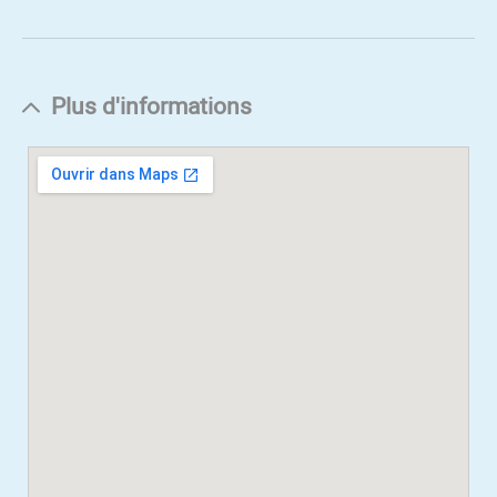
Plus d'informations