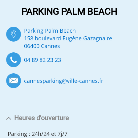
PARKING PALM BEACH
Parking Palm Beach
158 boulevard Eugène Gazagnaire
06400 Cannes
04 89 82 23 23
cannesparking
@
ville-cannes.fr
Heures d'ouverture
Parking : 24h/24 et 7j/7