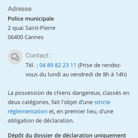
Adresse
Police municipale
2 quai Saint-Pierre
06400 Cannes
Contact :
Tél. :
04 89 82 23 11
(Prise de rendez-
vous du lundi au vendredi de 8h à 14h)
La possession de chiens dangereux, classés en
deux catégories, fait l’objet d’une
stricte
réglementation
et, en premier lieu, d’une
obligation de déclaration.
Dépôt du dossier de déclaration uniquement