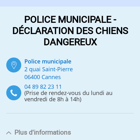
POLICE MUNICIPALE -
DÉCLARATION DES CHIENS
DANGEREUX
Police municipale
2 quai Saint-Pierre
06400 Cannes
04 89 82 23 11
(Prise de rendez-vous du lundi au
vendredi de 8h à 14h)
Plus d'informations