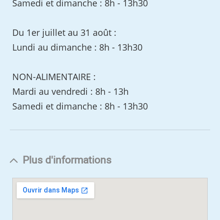
Samedi et dimanche : 8h - 13h30
Du 1er juillet au 31 août :
Lundi au dimanche : 8h - 13h30
NON-ALIMENTAIRE :
Mardi au vendredi : 8h - 13h
Samedi et dimanche : 8h - 13h30
Plus d'informations