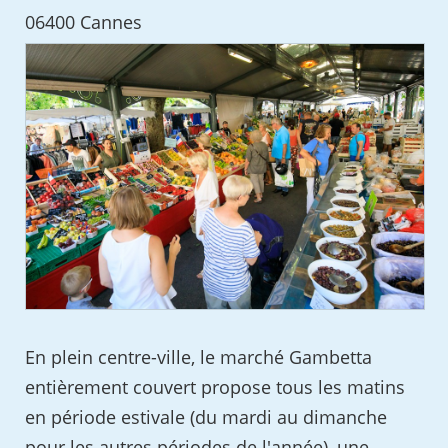
06400 Cannes
En plein centre-ville, le marché Gambetta
entièrement couvert propose tous les matins
en période estivale (du mardi au dimanche
pour les autres périodes de l'année), une