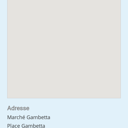
Adresse
Marché Gambetta
Place Gambetta