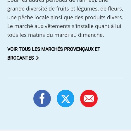
grande diversité de fruits et légumes, de fleurs,
une pêche locale ainsi que des produits divers.
Le marché aux vêtements s'installe quant à lui
tous les matins du mardi au dimanche.
VOIR TOUS LES MARCHÉS PROVENÇAUX ET
BROCANTES