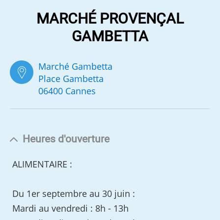
MARCHÉ PROVENÇAL
GAMBETTA
Marché Gambetta
Place Gambetta
06400 Cannes
Heures d'ouverture
ALIMENTAIRE :
Du 1er septembre au 30 juin :
Mardi au vendredi : 8h - 13h