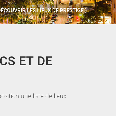
DÉCOUVRIR LES LIEUX DE PRESTIGE ⟩
CS ET DE
osition une liste de lieux