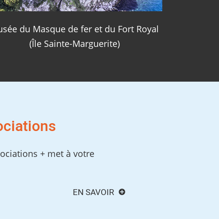
sée du Masque de fer et du Fort Royal
(Île Sainte-Marguerite)
ociations
ociations + met à votre
EN SAVOIR