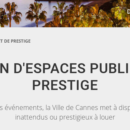
T DE PRESTIGE
N D'ESPACES PUBLI
PRESTIGE
s événements, la Ville de Cannes met à disp
inattendus ou prestigieux à louer