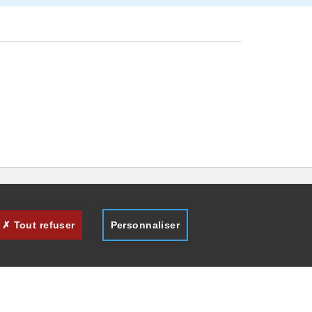
Tout refuser
Personnaliser