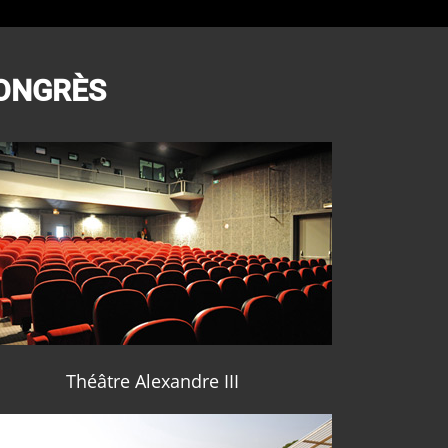
CONGRÈS
Théâtre Alexandre III