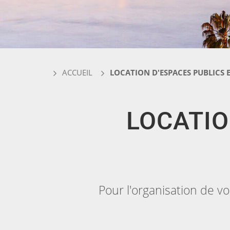
ACCUEIL
LOCATION D'ESPACES PUBLICS E
LOCATIO
Pour l'organisation de vo