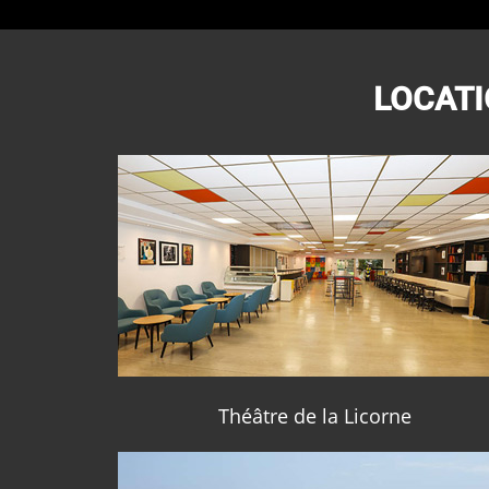
LOCATI
Théâtre de la Licorne