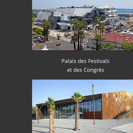
Palais des Festivals
et des Congrès