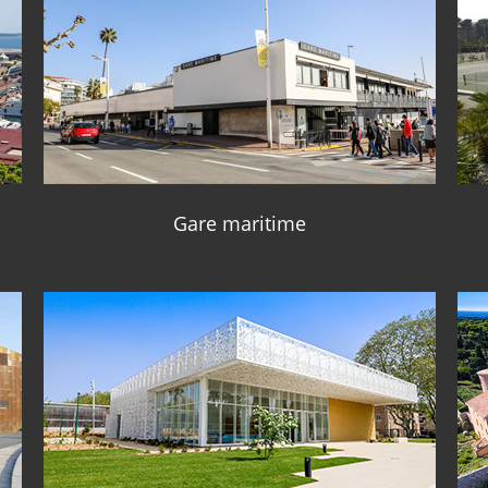
Gare maritime