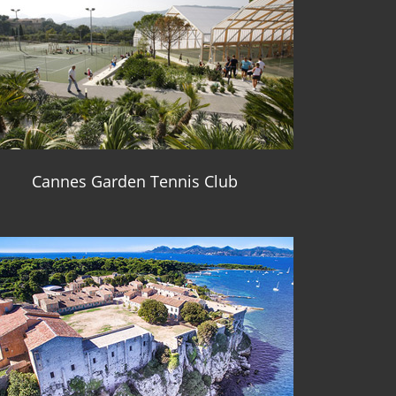
Cannes Garden Tennis Club