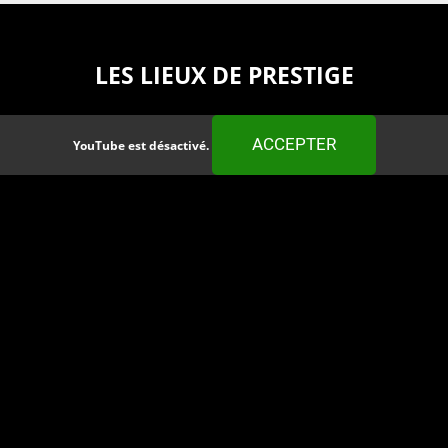
LES LIEUX DE PRESTIGE
ACCEPTER
YouTube est désactivé.