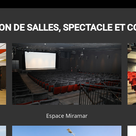
ON DE SALLES, SPECTACLE ET 
Espace Miramar