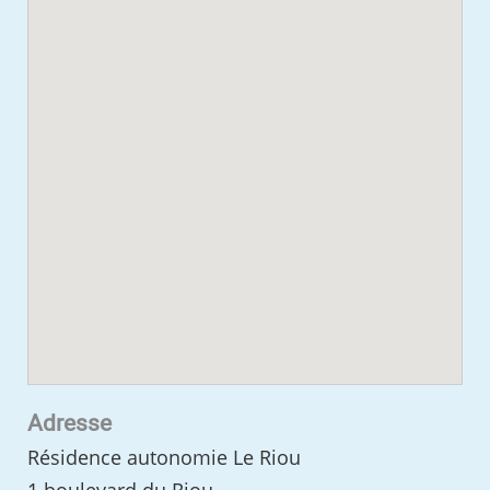
Adresse
Résidence autonomie Le Riou