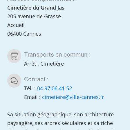
Cimetière du Grand Jas
205 avenue de Grasse
Accueil
06400 Cannes
Transports en commun :
Arrêt : Cimetière
Contact :
Tél. :
04 97 06 41 52
Email :
cimetiere
@
ville-cannes.fr
Sa situation géographique, son architecture
paysagère, ses arbres séculaires et sa riche