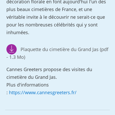
décoration florale en font aujourd'hui l'un des
plus beaux cimetières de France, et une
véritable invite à le découvrir ne serait-ce que
pour les nombreuses célébrités qui y sont
inhumées.
Plaquette du cimetière du Grand Jas (pdf
- 1.3 Mo)
Cannes Greeters propose des visites du
cimetière du Grand Jas.
Plus d'informations
:
https://www.cannesgreeters.fr/