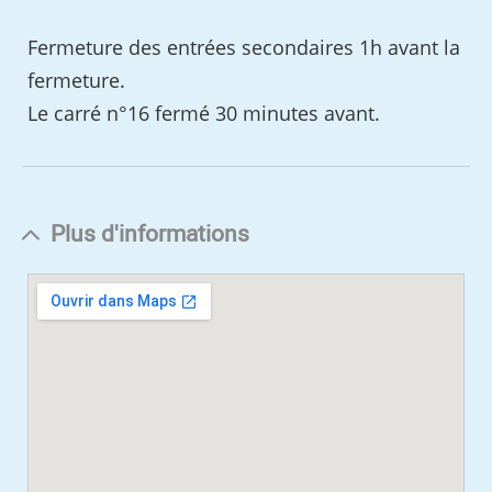
Fermeture des entrées secondaires 1h avant la
fermeture.
Le carré n°16 fermé 30 minutes avant.
Plus d'informations