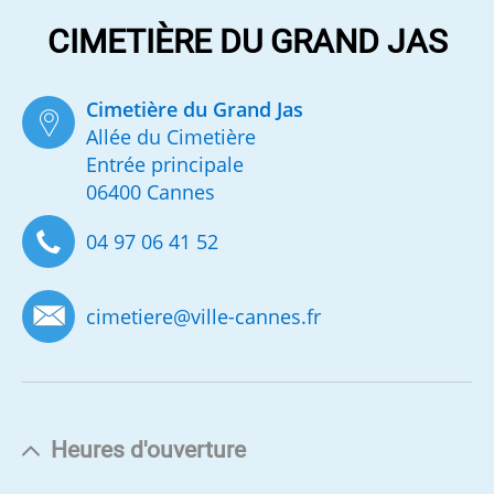
CIMETIÈRE DU GRAND JAS
Cimetière du Grand Jas
Allée du Cimetière
Entrée principale
06400 Cannes
04 97 06 41 52
cimetiere
@
ville-cannes.fr
Heures d'ouverture