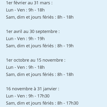
1er février au 31 mars :
Lun - Ven : 9h - 18h
Sam, dim et jours fériés : 8h - 18h
1er avril au 30 septembre :
Lun - Ven : 9h - 19h
Sam, dim et jours fériés : 8h - 19h
1er octobre au 15 novembre :
Lun - Ven : 9h - 18h
Sam, dim et jours fériés : 8h - 18h
16 novembre à 31 janvier :
Lun - Ven : 9h - 17h30
Sam, dim et jours fériés : 8h - 17h30