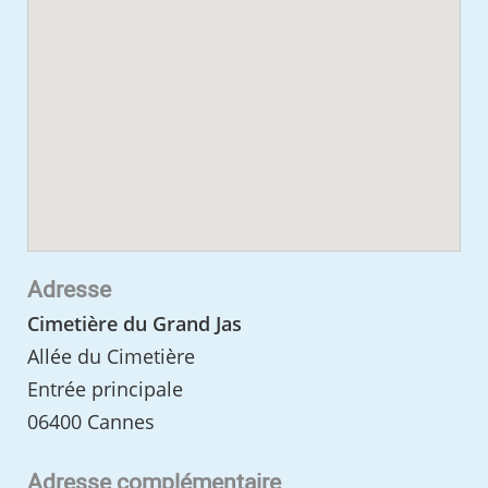
Adresse
Cimetière du Grand Jas
Allée du Cimetière
Entrée principale
06400 Cannes
Adresse complémentaire