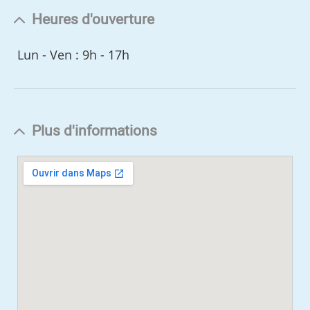
Heures d'ouverture
Lun - Ven : 9h - 17h
Plus d'informations