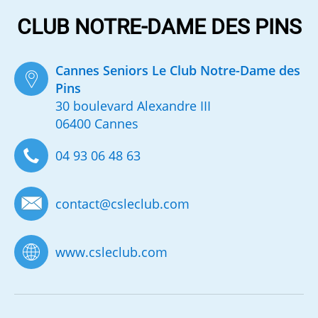
CLUB NOTRE-DAME DES PINS
Cannes Seniors Le Club Notre-Dame des
Pins
30 boulevard Alexandre III
06400 Cannes
04 93 06 48 63
contact
@
csleclub.com
www.csleclub.com