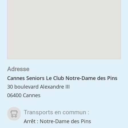
Adresse
Cannes Seniors Le Club Notre-Dame des Pins
30 boulevard Alexandre III
06400 Cannes
Transports en commun :
Arrêt : Notre-Dame des Pins