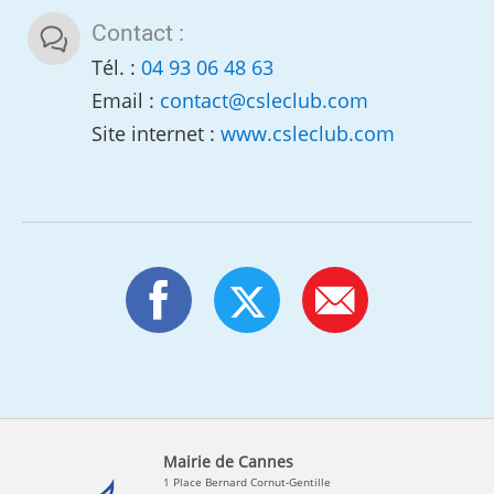
Contact :
Tél. :
04 93 06 48 63
Email :
contact
@
csleclub.com
Site internet :
www.csleclub.com
Mairie de Cannes
1 Place Bernard Cornut-Gentille