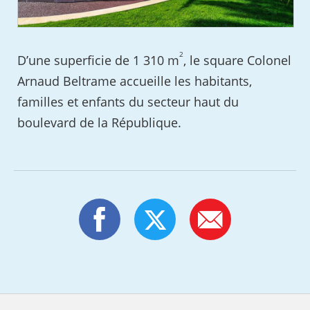
2
D’une superficie de 1 310 m
, le square Colonel
Arnaud Beltrame accueille les habitants,
familles et enfants du secteur haut du
boulevard de la République.