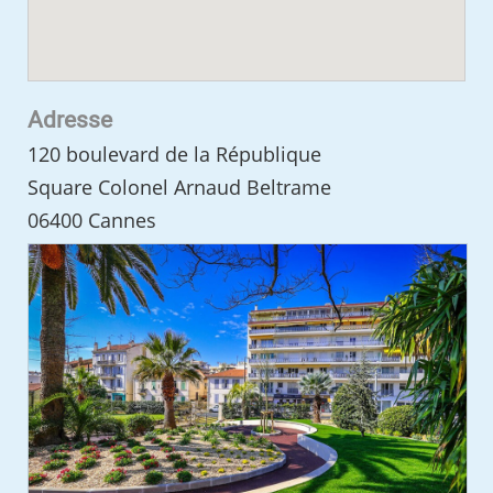
Adresse
120 boulevard de la République
Square Colonel Arnaud Beltrame
06400 Cannes