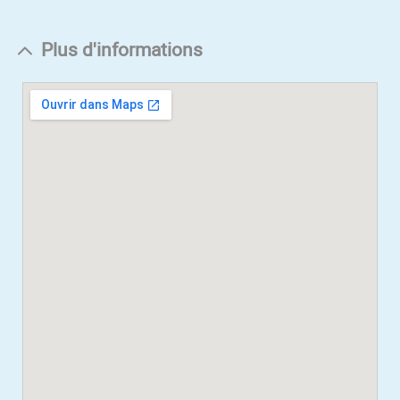
Plus d'informations