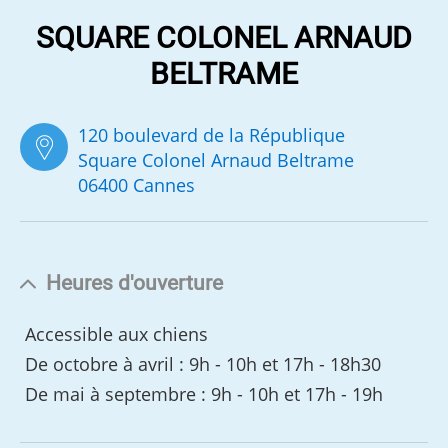
SQUARE COLONEL ARNAUD
BELTRAME
120 boulevard de la République
Square Colonel Arnaud Beltrame
06400 Cannes
Heures d'ouverture
Accessible aux chiens
De octobre à avril : 9h - 10h et 17h - 18h30
De mai à septembre : 9h - 10h et 17h - 19h