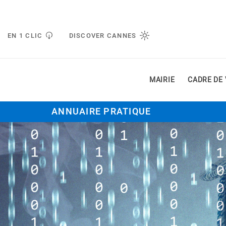
Gestion de vos préférences liées aux cookies
EN 1 CLIC
DISCOVER CANNES
MAIRIE
CADRE DE 
ANNUAIRE PRATIQUE