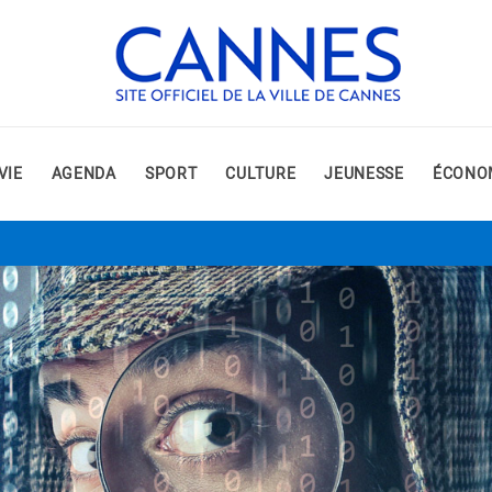
VIE
AGENDA
SPORT
CULTURE
JEUNESSE
ÉCONO