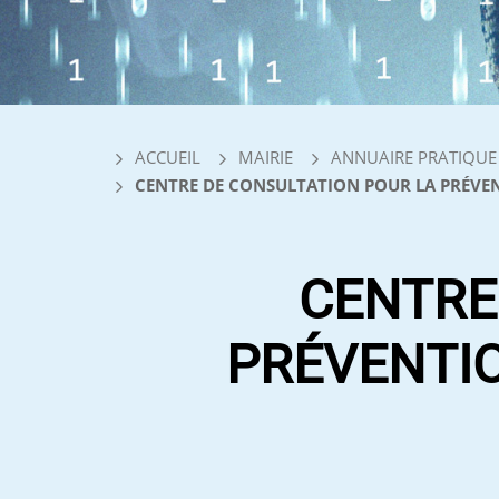
ACCUEIL
MAIRIE
ANNUAIRE PRATIQUE
CENTRE DE CONSULTATION POUR LA PRÉVEN
CENTRE
PRÉVENTIO