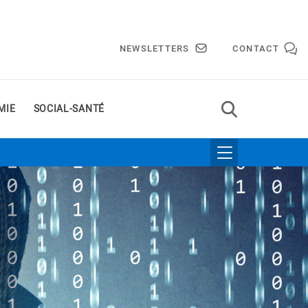
NEWSLETTERS
CONTACT
MIE
SOCIAL-SANTÉ