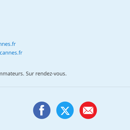
nnes.fr
cannes.fr
mmateurs. Sur rendez-vous.