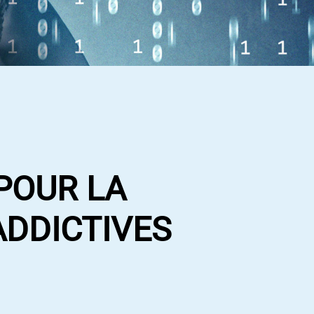
POUR LA
ADDICTIVES