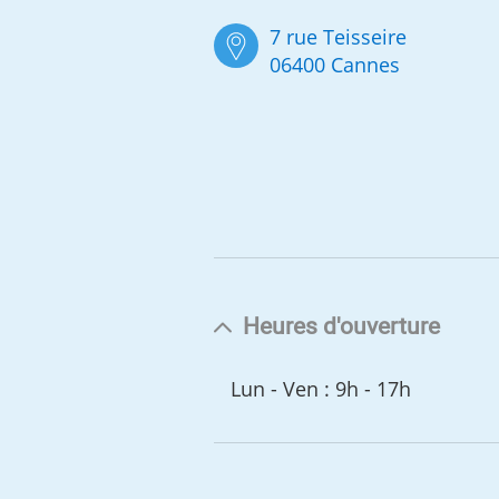
7 rue Teisseire
06400 Cannes
Heures d'ouverture
Lun - Ven : 9h - 17h