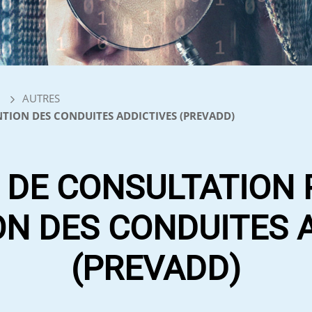
AUTRES
TION DES CONDUITES ADDICTIVES (PREVADD)
 DE CONSULTATION 
N DES CONDUITES 
(PREVADD)