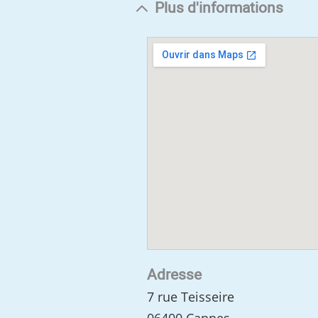
Plus d'informations
Adresse
7 rue Teisseire
06400 Cannes