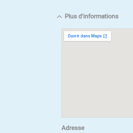
Plus d'informations
Adresse