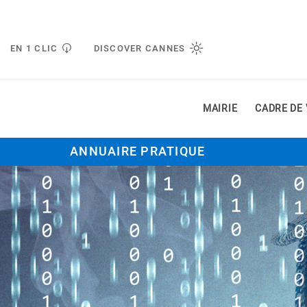
Gestion de vos préférences liées aux cookies
EN 1 CLIC
DISCOVER CANNES
MAIRIE
CADRE DE 
ANNUAIRE PRATIQUE