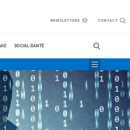
NEWSLETTERS
CONTACT
MIE
SOCIAL-SANTÉ