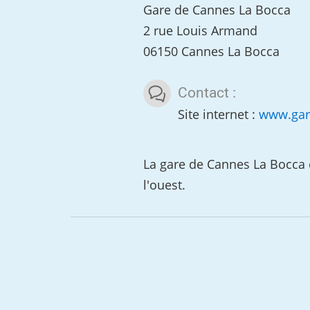
Gare de Cannes La Bocca
2 rue Louis Armand
06150 Cannes La Bocca
Contact :
Site internet :
www.gare
La gare de Cannes La Bocca e
l'ouest.