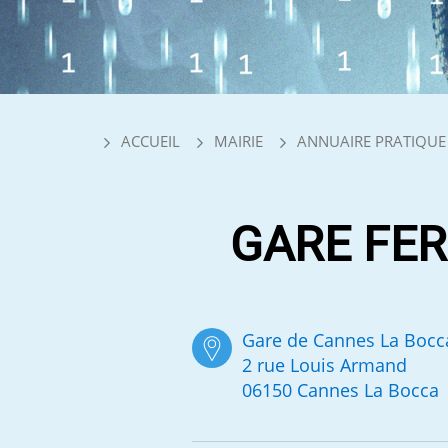
ACCUEIL
MAIRIE
ANNUAIRE PRATIQUE
GARE FER
Gare de Cannes La Bocc
2 rue Louis Armand
06150 Cannes La Bocca