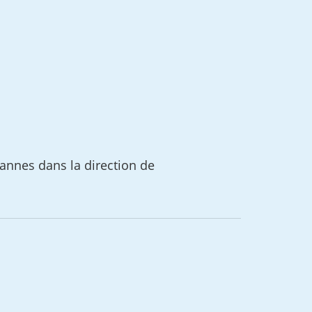
Cannes dans la direction de