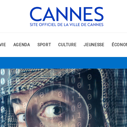
VIE
AGENDA
SPORT
CULTURE
JEUNESSE
ÉCONO