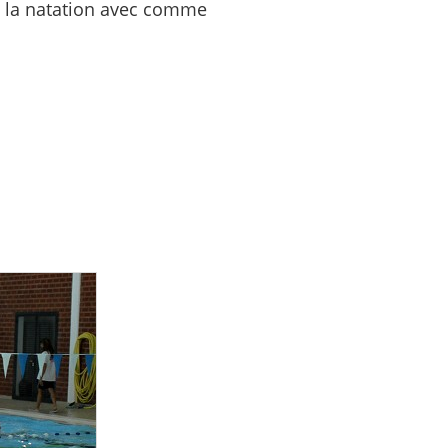
de la natation avec comme