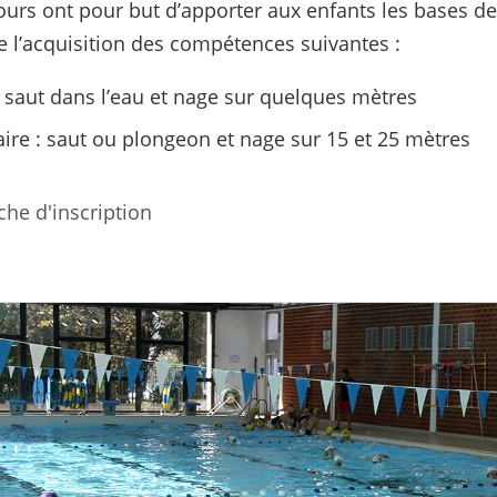
cours ont pour but d’apporter aux enfants les bases 
ge l’acquisition des compétences suivantes :
 saut dans l’eau et nage sur quelques mètres
ire : saut ou plongeon et nage sur 15 et 25 mètres
che d'inscription