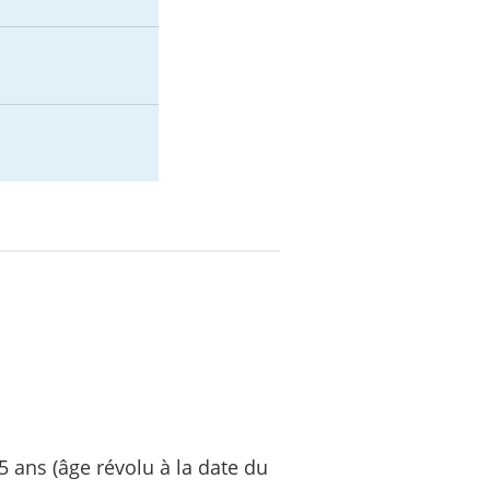
 ans (âge révolu à la date du