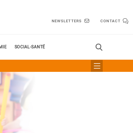
NEWSLETTERS
CONTACT
MIE
SOCIAL-SANTÉ