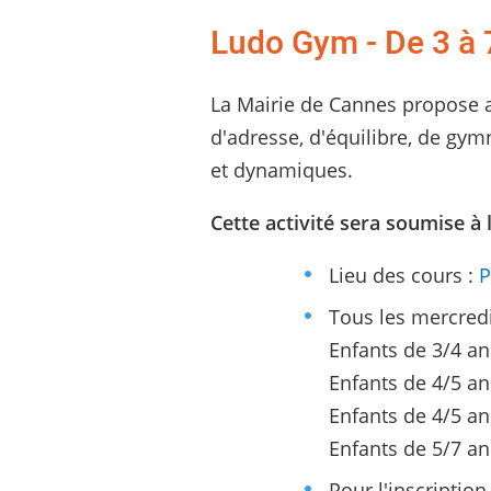
Ludo Gym - De 3 à 
La Mairie de Cannes propose au
d'adresse, d'équilibre, de gymn
et dynamiques.
Cette activité sera soumise à l
Lieu des cours :
P
Tous les mercredi
Enfants de 3/4 an
Enfants de 4/5 an
Enfants de 4/5 an
Enfants de 5/7 an
Pour l'inscriptio