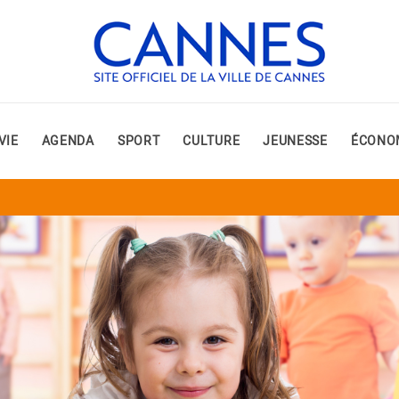
VIE
AGENDA
SPORT
CULTURE
JEUNESSE
ÉCONO