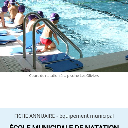
Cours de natation à la piscine Les Oliviers
FICHE ANNUAIRE -
équipement municipal