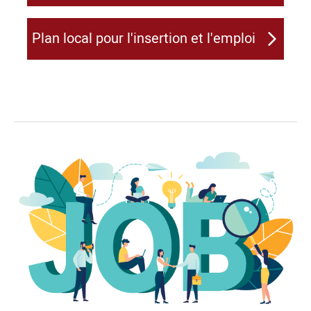
Plan local pour l'insertion et l'emploi