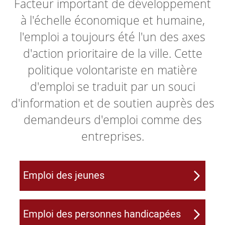
Facteur important de développement
à l'échelle économique et humaine,
l'emploi a toujours été l'un des axes
d'action prioritaire de la ville. Cette
politique volontariste en matière
d'emploi se traduit par un souci
d'information et de soutien auprès des
demandeurs d'emploi comme des
entreprises.
Emploi des jeunes
Emploi des personnes handicapées