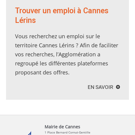
Trouver un emploi à Cannes
Lérins
Vous recherchez un emploi sur le
territoire Cannes Lérins ? Afin de faciliter
vos recherches, l’Agglomération a
regroupé les différentes plateformes
proposant des offres.
EN SAVOIR
Mairie de Cannes
1 Place Bernard Cornut-Gentille