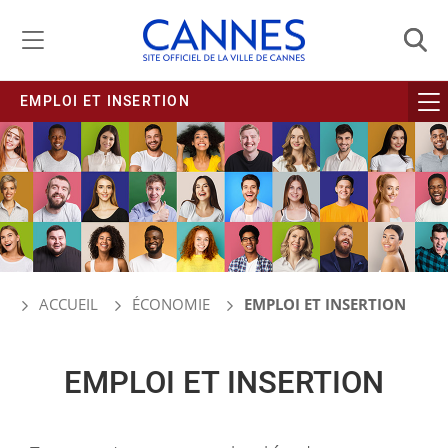
Gestion de vos préférences liées aux cookies
EMPLOI ET INSERTION
ACCUEIL
ÉCONOMIE
EMPLOI ET INSERTION
EMPLOI ET INSERTION