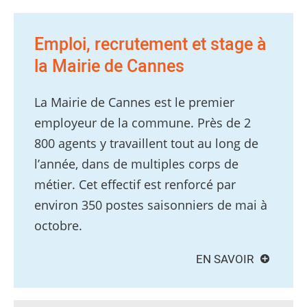
Emploi, recrutement et stage à
la Mairie de Cannes
La Mairie de Cannes est le premier
employeur de la commune. Près de 2
800 agents y travaillent tout au long de
l’année, dans de multiples corps de
métier. Cet effectif est renforcé par
environ 350 postes saisonniers de mai à
octobre.
EN SAVOIR