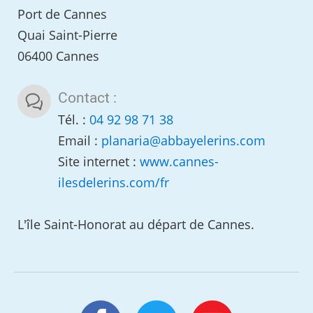
Port de Cannes
Quai Saint-Pierre
06400 Cannes
Contact :
Tél. :
04 92 98 71 38
Email :
planaria
@
abbayelerins.com
Site internet :
www.cannes-
ilesdelerins.com/fr
L'île Saint-Honorat au départ de Cannes.