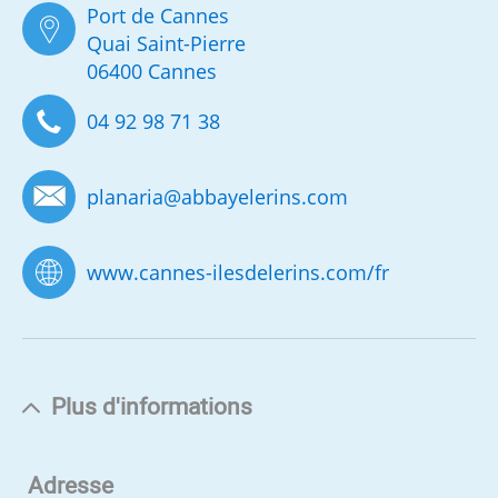
Port de Cannes
Quai Saint-Pierre
06400 Cannes
04 92 98 71 38
planaria
@
abbayelerins.com
www.cannes-ilesdelerins.com/fr
Plus d'informations
Adresse