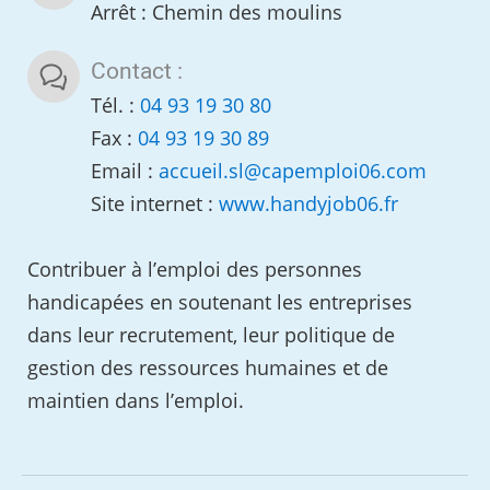
Arrêt : Chemin des moulins
Contact :
Tél. :
04 93 19 30 80
Fax :
04 93 19 30 89
Email :
accueil.sl
@
capemploi06.com
Site internet :
www.handyjob06.fr
Contribuer à l’emploi des personnes
handicapées en soutenant les entreprises
dans leur recrutement, leur politique de
gestion des ressources humaines et de
maintien dans l’emploi.