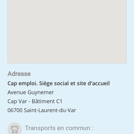
Adresse
Cap emploi. Siège social et site d'accueil
Avenue Guynemer
Cap Var - Bâtiment C1
06700 Saint-Laurent-du-Var
Transports en commun :