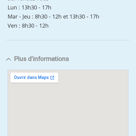
Lun : 13h30 - 17h
Mar - Jeu : 8h30 - 12h et 13h30 - 17h
Ven : 8h30 - 12h
Plus d'informations