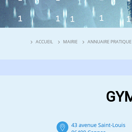
ACCUEIL
MAIRIE
ANNUAIRE PRATIQUE
GYM
43 avenue Saint-Louis