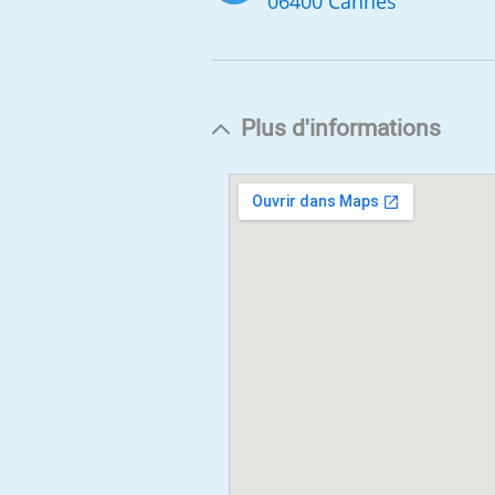
06400 Cannes
Plus d'informations