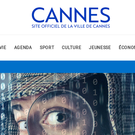
VIE
AGENDA
SPORT
CULTURE
JEUNESSE
ÉCONO