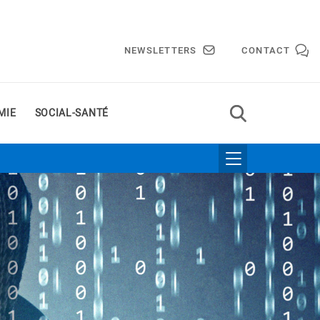
NEWSLETTERS
CONTACT
MIE
SOCIAL-SANTÉ