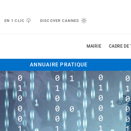
Gestion de vos préférences liées aux cookies
EN 1 CLIC
DISCOVER CANNES
MAIRIE
CADRE DE 
ANNUAIRE PRATIQUE