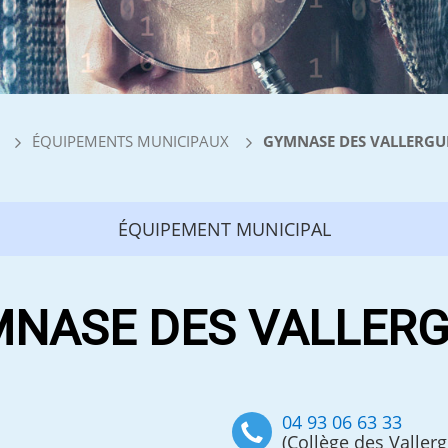
ÉQUIPEMENTS MUNICIPAUX
GYMNASE DES VALLERGU
ÉQUIPEMENT MUNICIPAL
NASE DES VALLER
04 93 06 63 33
(Collège des Valler