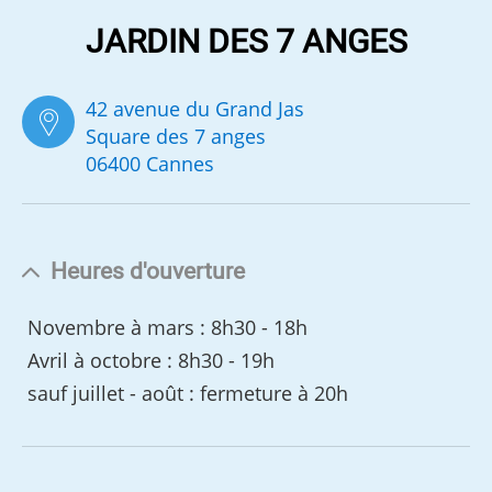
JARDIN DES 7 ANGES
42 avenue du Grand Jas
Square des 7 anges
06400 Cannes
Heures d'ouverture
Novembre à mars : 8h30 - 18h
Avril à octobre : 8h30 - 19h
sauf juillet - août : fermeture à 20h