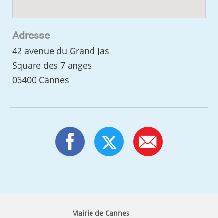
Adresse
42 avenue du Grand Jas
Square des 7 anges
06400 Cannes
Mairie de Cannes