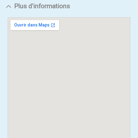
Plus d'informations