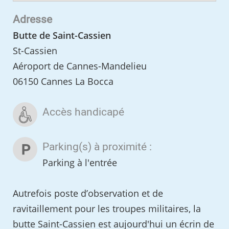
Adresse
Butte de Saint-Cassien
St-Cassien
Aéroport de Cannes-Mandelieu
06150 Cannes La Bocca
Accès handicapé
Parking(s) à proximité :
Parking à l'entrée
Autrefois poste d’observation et de
ravitaillement pour les troupes militaires, la
butte Saint-Cassien est aujourd'hui un écrin de