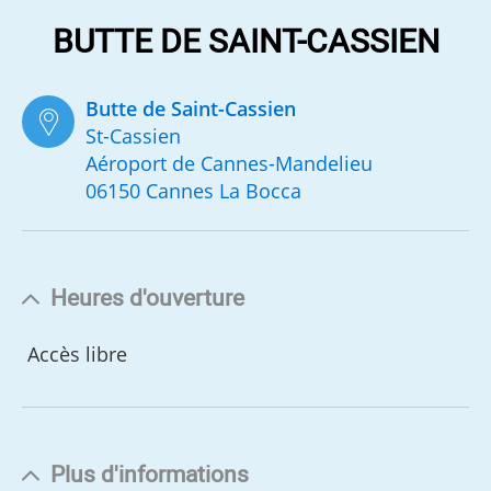
BUTTE DE SAINT-CASSIEN
Butte de Saint-Cassien
St-Cassien
Aéroport de Cannes-Mandelieu
06150 Cannes La Bocca
Heures d'ouverture
Accès libre
Plus d'informations