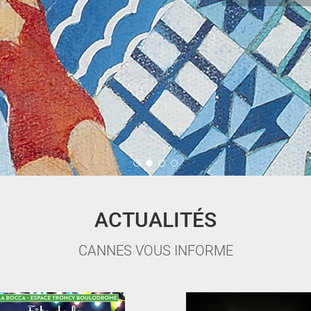
ACTUALITÉS
CANNES VOUS INFORME