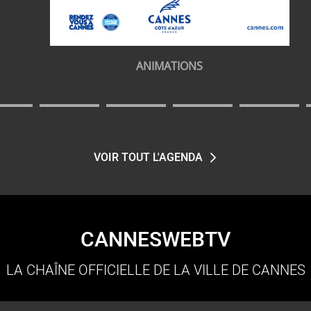
ANIMATIONS
VOIR TOUT L'AGENDA
CANNESWEBTV
LA CHAÎNE OFFICIELLE DE LA VILLE DE CANNES