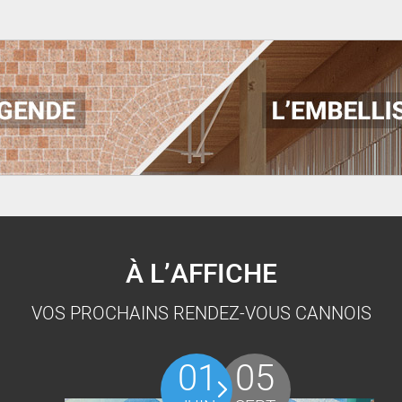
À L’AFFICHE
VOS PROCHAINS RENDEZ-VOUS CANNOIS
01
05