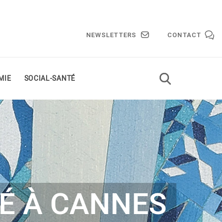
NEWSLETTERS
CONTACT
MIE
SOCIAL-SANTÉ