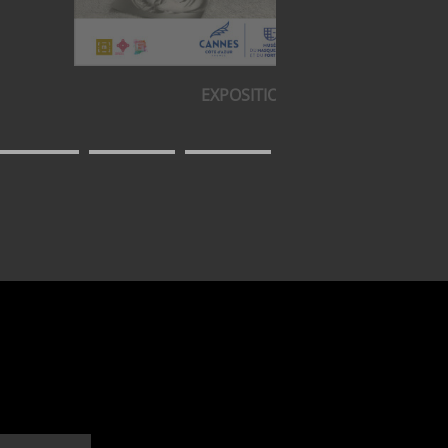
EXPOSITION