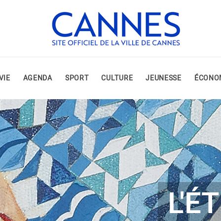
VIE
AGENDA
SPORT
CULTURE
JEUNESSE
ÉCONO