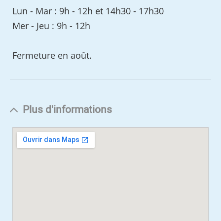
Lun - Mar : 9h - 12h et 14h30 - 17h30
Mer - Jeu : 9h - 12h
Fermeture en août.
Plus d'informations