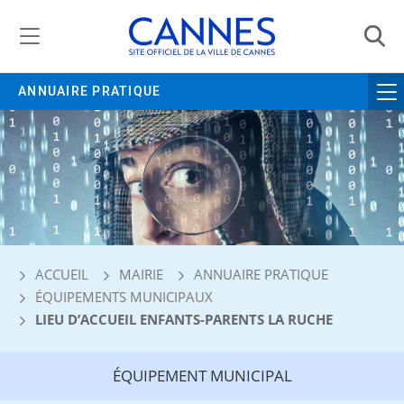
Gestion de vos préférences liées aux cookies
ANNUAIRE PRATIQUE
ACCUEIL
MAIRIE
ANNUAIRE PRATIQUE
ÉQUIPEMENTS MUNICIPAUX
LIEU D’ACCUEIL ENFANTS-PARENTS LA RUCHE
ÉQUIPEMENT MUNICIPAL