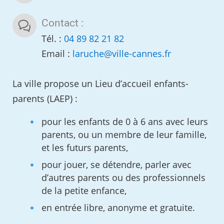
Contact :
Tél. :
04 89 82 21 82
Email :
laruche
@
ville-cannes.fr
La ville propose un Lieu d’accueil enfants-
parents (LAEP) :
pour les enfants de 0 à 6 ans avec leurs
parents, ou un membre de leur famille,
et les futurs parents,
pour jouer, se détendre, parler avec
d’autres parents ou des professionnels
de la petite enfance,
en entrée libre, anonyme et gratuite.