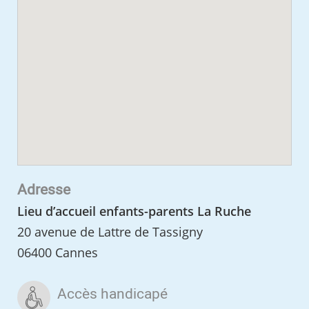
Adresse
Lieu d’accueil enfants-parents La Ruche
20 avenue de Lattre de Tassigny
06400 Cannes
Accès handicapé