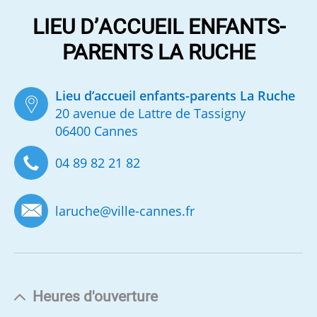
LIEU D’ACCUEIL ENFANTS-
PARENTS LA RUCHE
Lieu d’accueil enfants-parents La Ruche
20 avenue de Lattre de Tassigny
06400 Cannes
04 89 82 21 82
laruche
@
ville-cannes.fr
Heures d'ouverture