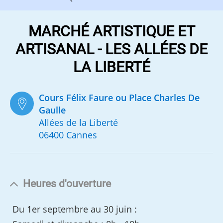
MARCHÉ ARTISTIQUE ET
ARTISANAL - LES ALLÉES DE
LA LIBERTÉ
Cours Félix Faure ou Place Charles De
Gaulle
Allées de la Liberté
06400 Cannes
Heures d'ouverture
Du 1er septembre au 30 juin :