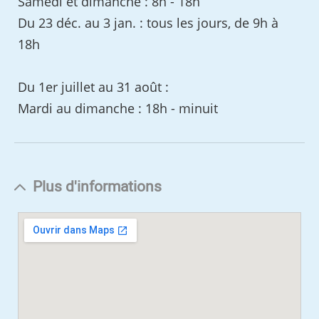
Samedi et dimanche : 8h - 18h
Du 23 déc. au 3 jan. : tous les jours, de 9h à
18h
Du 1er juillet au 31 août :
Mardi au dimanche : 18h - minuit
Plus d'informations