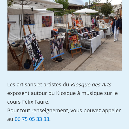
Les artisans et artistes du
Kiosque des Arts
exposent autour du Kiosque à musique sur le
cours Félix Faure.
Pour tout renseignement, vous pouvez appeler
au
06 75 05 33 33
.