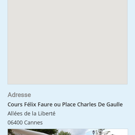
Adresse
Cours Félix Faure ou Place Charles De Gaulle
Allées de la Liberté
06400 Cannes