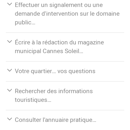
Effectuer un signalement ou une
demande d'intervention sur le domaine
public…
Écrire à la rédaction du magazine
municipal Cannes Soleil…
Votre quartier… vos questions
Rechercher des informations
touristiques…
Consulter l'annuaire pratique…