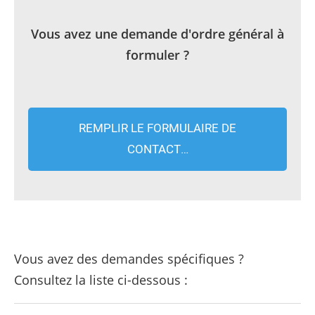
Vous avez une demande d'ordre général à
formuler ?
REMPLIR LE FORMULAIRE DE
CONTACT…
Vous avez des demandes spécifiques ?
Consultez la liste ci-dessous :