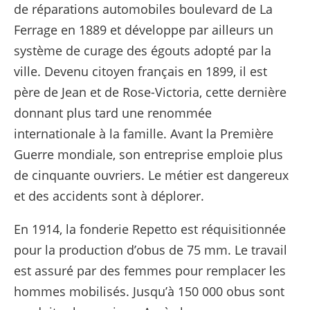
de réparations automobiles boulevard de La
Ferrage en 1889 et développe par ailleurs un
système de curage des égouts adopté par la
ville. Devenu citoyen français en 1899, il est
père de Jean et de Rose-Victoria, cette dernière
donnant plus tard une renommée
internationale à la famille. Avant la Première
Guerre mondiale, son entreprise emploie plus
de cinquante ouvriers. Le métier est dangereux
et des accidents sont à déplorer.
En 1914, la fonderie Repetto est réquisitionnée
pour la production d’obus de 75 mm. Le travail
est assuré par des femmes pour remplacer les
hommes mobilisés. Jusqu’à 150 000 obus sont