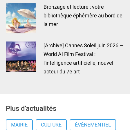
Bronzage et lecture : votre
bibliothèque éphémère au bord de
la mer
[Archive] Cannes Soleil juin 2026 —
World AI Film Festival :
l'intelligence artificielle, nouvel
acteur du 7e art
Plus d'actualités
MAIRIE
CULTURE
ÉVÉNEMENTIEL