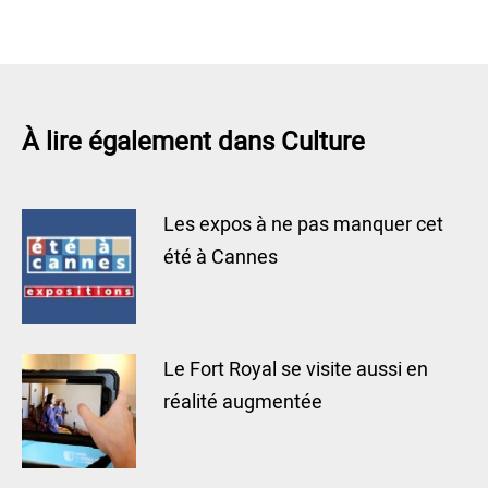
À lire également dans Culture
Les expos à ne pas manquer cet
été à Cannes
Le Fort Royal se visite aussi en
réalité augmentée