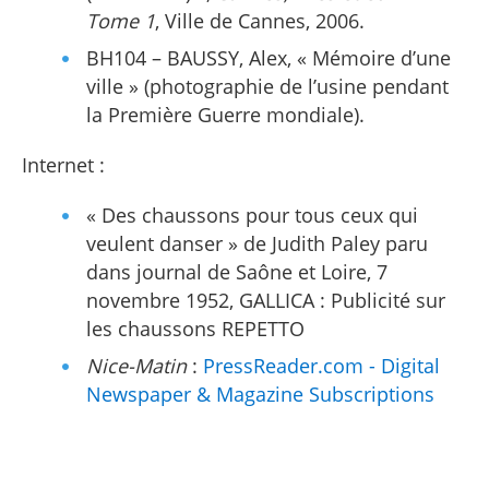
Tome 1
, Ville de Cannes, 2006.
BH104 – BAUSSY, Alex, « Mémoire d’une
ville » (photographie de l’usine pendant
la Première Guerre mondiale).
Internet :
« Des chaussons pour tous ceux qui
veulent danser » de Judith Paley paru
dans journal de Saône et Loire, 7
novembre 1952, GALLICA : Publicité sur
les chaussons REPETTO
Nice-Matin
:
PressReader.com - Digital
Newspaper & Magazine Subscriptions