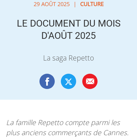
29 AOÛT 2025
|
CULTURE
LE DOCUMENT DU MOIS
D'AOÛT 2025
La saga Repetto
La famille Repetto compte parmi les
plus anciens commerçants de Cannes.