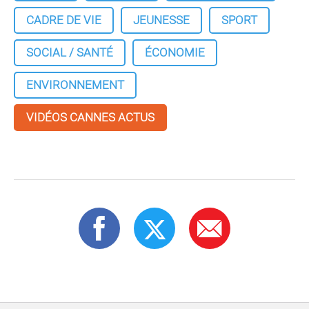
CADRE DE VIE
JEUNESSE
SPORT
SOCIAL / SANTÉ
ÉCONOMIE
ENVIRONNEMENT
VIDÉOS CANNES ACTUS