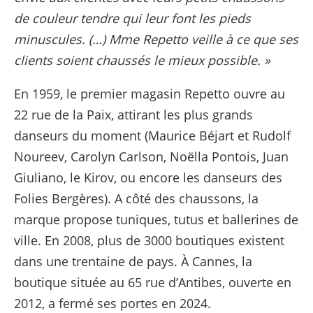
de couleur tendre qui leur font les pieds
minuscules. (…) Mme Repetto veille à ce que ses
clients soient chaussés le mieux possible. »
En 1959, le premier magasin Repetto ouvre au
22 rue de la Paix, attirant les plus grands
danseurs du moment (Maurice Béjart et Rudolf
Noureev, Carolyn Carlson, Noëlla Pontois, Juan
Giuliano, le Kirov, ou encore les danseurs des
Folies Bergères). A côté des chaussons, la
marque propose tuniques, tutus et ballerines de
ville. En 2008, plus de 3000 boutiques existent
dans une trentaine de pays. À Cannes, la
boutique située au 65 rue d’Antibes, ouverte en
2012, a fermé ses portes en 2024.