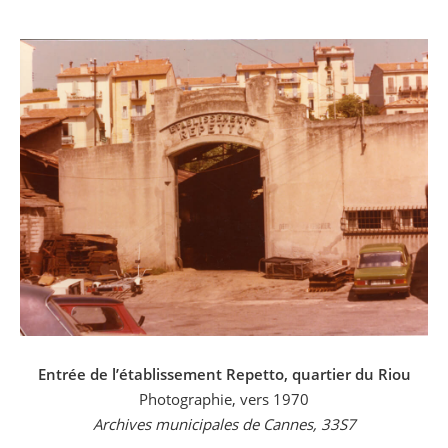
Entrée de l’établissement Repetto, quartier du Riou
Photographie, vers 1970
Archives municipales de Cannes, 33S7