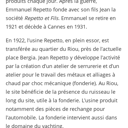
produits chaque jour. Après la guerre,
Emmanuel Repetto fonde avec son fils Jean la
société
Repetto et Fils
. Emmanuel se retire en
1921 et décède à Cannes en 1931.
En 1922, l’usine Repetto, en plein essor, est
transférée au quartier du Riou, près de l’actuelle
place Bergia. Jean Repetto y développe l’activité
par la création d’un atelier de serrurerie et d’un
atelier pour le travail des métaux et alliages à
chaud par choc mécanique (fonderie). Au Riou,
le site bénéficie de la présence du ruisseau le
long du site, utile à la fonderie. L’usine produit
notamment des pièces de rechange pour
l’automobile. La fonderie intervient aussi dans
le domaine du yachting.