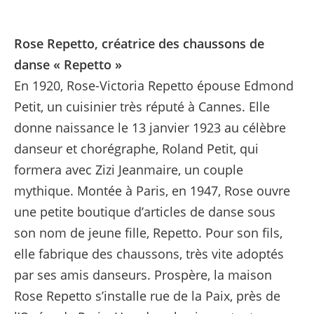
Rose Repetto, créatrice des chaussons de
danse « Repetto »
En 1920, Rose-Victoria Repetto épouse Edmond
Petit, un cuisinier très réputé à Cannes. Elle
donne naissance le 13 janvier 1923 au célèbre
danseur et chorégraphe, Roland Petit, qui
formera avec Zizi Jeanmaire, un couple
mythique. Montée à Paris, en 1947, Rose ouvre
une petite boutique d’articles de danse sous
son nom de jeune fille, Repetto. Pour son fils,
elle fabrique des chaussons, très vite adoptés
par ses amis danseurs. Prospère, la maison
Rose Repetto s’installe rue de la Paix, près de