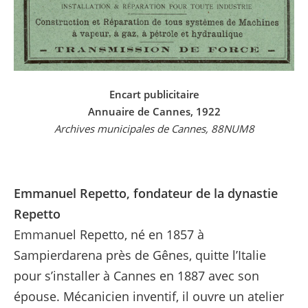
Encart publicitaire
Annuaire de Cannes, 1922
Archives municipales de Cannes, 88NUM8
Emmanuel Repetto, fondateur de la dynastie
Repetto
Emmanuel Repetto, né en 1857 à
Sampierdarena près de Gênes, quitte l’Italie
pour s’installer à Cannes en 1887 avec son
épouse. Mécanicien inventif, il ouvre un atelier