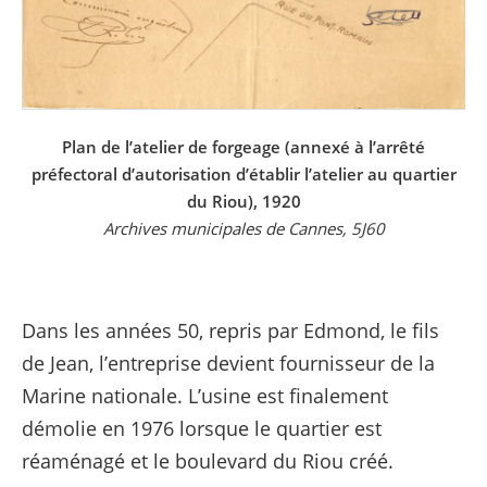
P
lan de l’atelier de forgeage (annexé à l’arrêté
préfectoral d’autorisation d’établir
l’atelier au quartier
du Riou), 1920
Archives municipales de Cannes, 5J60
Dans les années 50, repris par Edmond, le fils
de Jean, l’entreprise devient fournisseur de la
Marine nationale. L’usine est finalement
démolie en 1976 lorsque le quartier est
réaménagé et le boulevard du Riou créé.