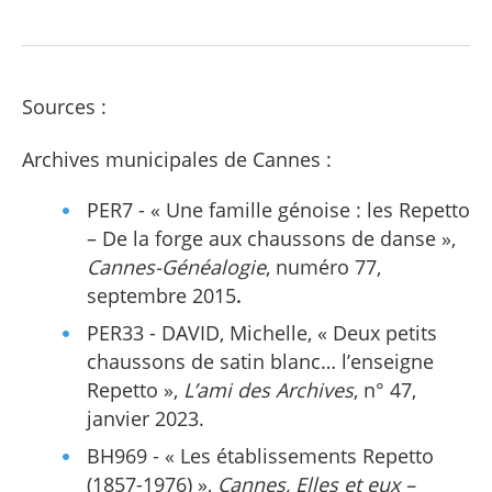
Sources :
Archives municipales de Cannes :
PER7 - « Une famille génoise : les Repetto
– De la forge aux chaussons de danse »,
Cannes-Généalogie
, numéro 77,
septembre 2015
.
PER33 - DAVID, Michelle, « Deux petits
chaussons de satin blanc… l’enseigne
Repetto »,
L’ami des Archives
, n° 47,
janvier 2023.
BH969 - « Les établissements Repetto
(1857-1976) »,
Cannes, Elles et eux
–