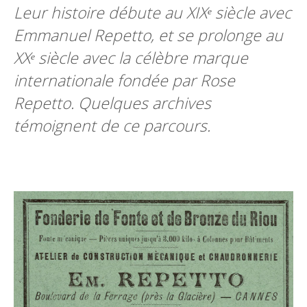
Leur histoire débute au XIXᵉ siècle avec
Emmanuel Repetto, et se prolonge au
XXᵉ siècle avec la célèbre marque
internationale fondée par Rose
Repetto. Quelques archives
témoignent de ce parcours.