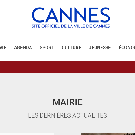
VIE
AGENDA
SPORT
CULTURE
JEUNESSE
ÉCONO
MAIRIE
LES DERNIÈRES ACTUALITÉS