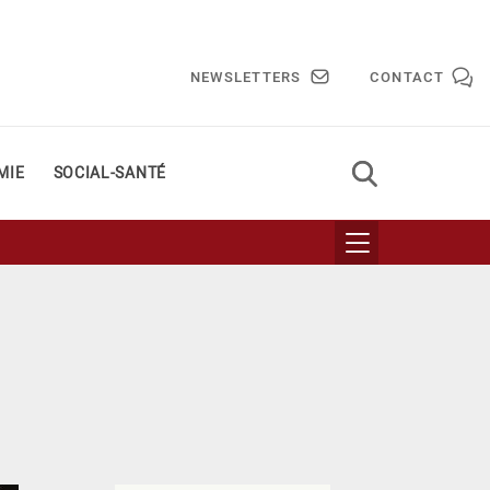
NEWSLETTERS
CONTACT
MIE
SOCIAL-SANTÉ