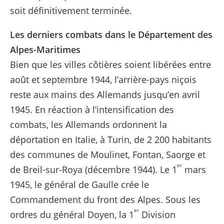
soit définitivement terminée.
Les derniers combats dans le Département des
Alpes-Maritimes
Bien que les villes côtières soient libérées entre
août et septembre 1944, l’arrière-pays niçois
reste aux mains des Allemands jusqu’en avril
1945. En réaction à l’intensification des
combats, les Allemands ordonnent la
déportation en Italie, à Turin, de 2 200 habitants
des communes de Moulinet, Fontan, Saorge et
er
de Breil-sur-Roya (décembre 1944). Le 1
mars
1945, le général de Gaulle crée le
Commandement du front des Alpes. Sous les
er
ordres du général Doyen, la 1
Division