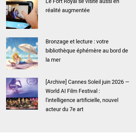
Le Fort Royal se visite aussi en
réalité augmentée
Bronzage et lecture : votre
bibliothèque éphémère au bord de
la mer
[Archive] Cannes Soleil juin 2026 —
World AI Film Festival :
l'intelligence artificielle, nouvel
acteur du 7e art