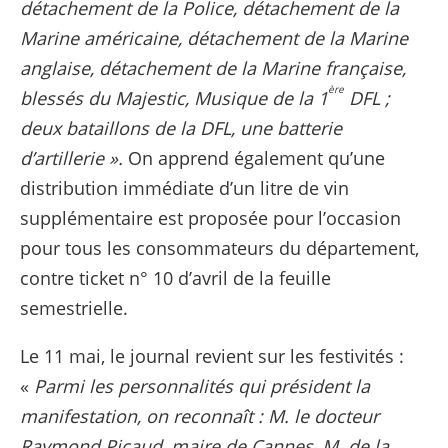
détachement de la Police, détachement de la
Marine américaine, détachement de la Marine
anglaise, détachement de la Marine française,
ère
blessés du Majestic, Musique de la 1
DFL ;
deux bataillons de la DFL, une batterie
d’artillerie ».
On apprend également
qu’une
distribution immédiate d’un litre de vin
supplémentaire est proposée pour l’occasion
pour tous les consommateurs du département,
contre ticket n° 10 d’avril de la feuille
semestrielle.
Le 11 mai, le journal revient sur les festivités :
«
Parmi les personnalités qui président la
manifestation, on reconnaît : M. le docteur
Raymond Picaud, maire de Cannes, M. de la