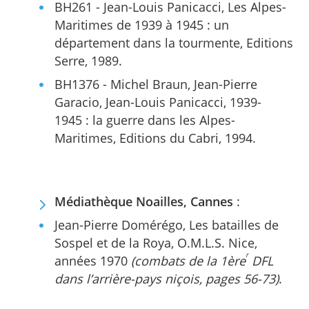
BH261 - Jean-Louis Panicacci, Les Alpes-
Maritimes de 1939 à 1945 : un
département dans la tourmente, Editions
Serre, 1989.
BH1376 - Michel Braun, Jean-Pierre
Garacio, Jean-Louis Panicacci, 1939-
1945 : la guerre dans les Alpes-
Maritimes, Editions du Cabri, 1994.
Médiathèque Noailles, Cannes
:
Jean-Pierre Domérégo, Les batailles de
Sospel et de la Roya, O.M.L.S. Nice,
r
années 1970
(combats de la 1ère
DFL
dans l’arrière-pays niçois, pages 56-73)
.