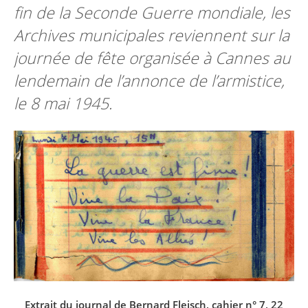
fin de la Seconde Guerre mondiale, les
Archives municipales reviennent sur la
journée de fête organisée à Cannes au
lendemain de l’annonce de l’armistice,
le 8 mai 1945.
Extrait du journal de Bernard Fleisch, cahier n° 7, 22