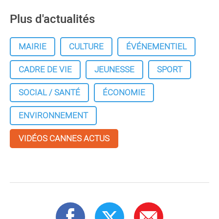
Plus d'actualités
MAIRIE
CULTURE
ÉVÉNEMENTIEL
CADRE DE VIE
JEUNESSE
SPORT
SOCIAL / SANTÉ
ÉCONOMIE
ENVIRONNEMENT
VIDÉOS CANNES ACTUS