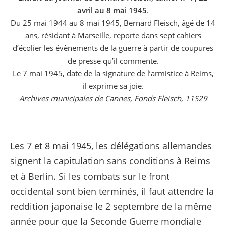
avril au 8 mai 1945
.
Du 25 mai 1944 au 8 mai 1945, Bernard Fleisch, âgé de 14
ans, résidant à Marseille, reporte dans sept cahiers
d’écolier les évènements de la guerre à partir de coupures
de presse qu’il commente.
Le 7 mai 1945, date de la signature de l’armistice à Reims,
il exprime sa joie.
Archives municipales de Cannes, Fonds Fleisch, 11S29
Les 7 et 8 mai 1945, les délégations allemandes
signent la capitulation sans conditions à Reims
et à Berlin. Si les combats sur le front
occidental sont bien terminés, il faut attendre la
reddition japonaise le 2 septembre de la même
année pour que la Seconde Guerre mondiale