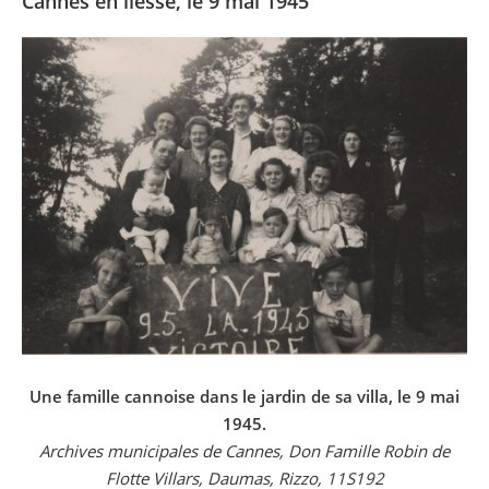
Cannes en liesse, le 9 mai 1945
Une famille cannoise dans le jardin de sa villa, le 9 mai
1945.
Archives municipales de Cannes, Don Famille Robin de
Flotte Villars, Daumas, Rizzo, 11S192