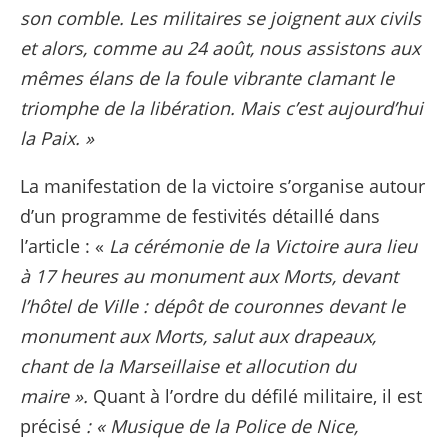
son comble. Les militaires se joignent aux civils
et alors, comme au 24 août, nous assistons aux
mêmes élans de la foule vibrante clamant le
triomphe de la libération. Mais c’est aujourd’hui
la Paix. »
La manifestation de la victoire s’organise autour
d’un programme de festivités détaillé dans
l’article : «
La cérémonie de la Victoire aura lieu
à 17 heures au monument aux Morts, devant
l’hôtel de Ville :
dépôt de couronnes devant le
monument aux Morts, salut aux drapeaux,
chant de la Marseillaise et allocution du
maire ».
Quant à l’ordre du défilé militaire, il est
précisé
: « Musique de la Police de Nice,