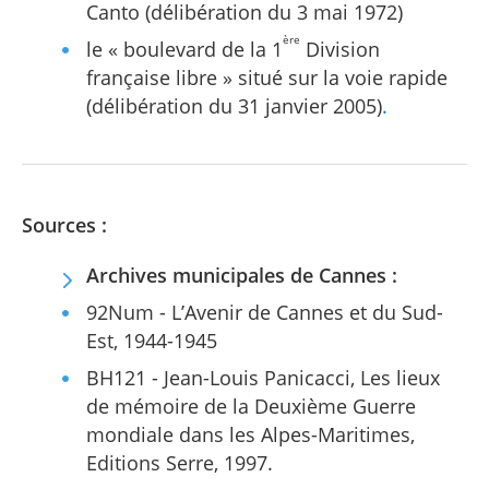
Canto (délibération du 3 mai 1972)
ère
le « boulevard de la 1
Division
française libre » situé sur la voie rapide
(délibération du 31 janvier 2005)
.
Sources :
Archives municipales de Cannes :
92Num - L’Avenir de Cannes et du Sud-
Est, 1944-1945
BH121 - Jean-Louis Panicacci, Les lieux
de mémoire de la Deuxième Guerre
mondiale dans les Alpes-Maritimes,
Editions Serre, 1997.