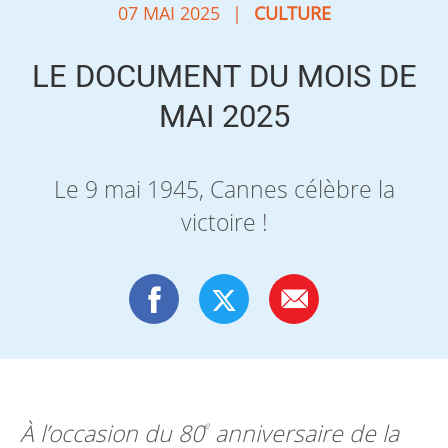
07 MAI 2025
|
CULTURE
LE DOCUMENT DU MOIS DE
MAI 2025
Le 9 mai 1945, Cannes célèbre la
victoire !
À l’occasion du 80
anniversaire de la
e