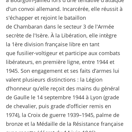
d'un convoi allemand. Incarcérée, elle réussit à
s'échapper et rejoint le bataillon
de Chambaran dans le secteur 3 de l'Armée
secrète de l'Isère. À la Libération, elle intègre
la 1ère division française libre en tant
que fusilier-voltigeur et participe aux combats
libérateurs, en première ligne, entre 1944 et
1945. Son engagement et ses faits d’armes lui
valent plusieurs distinctions : la Légion
d’honneur qu’elle reçoit des mains du général
de Gaulle le 14 septembre 1944 à Lyon (grade
de chevalier, puis grade d’officier remis en
1974), la Croix de guerre 1939–1945, palme de
bronze et la Médaille de la Résistance française