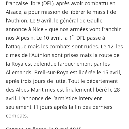
française libre (DFL), après avoir combattu en
Alsace, a pour mission de libérer le massif de
l’Authion. Le 9 avril, le général de Gaulle
annonce à Nice « que nos armées vont franchir
er
nos Alpes ». Le 10 avril, la 1
DFL passe à
l’attaque mais les combats sont rudes. Le 12, les
cimes de l’Authion sont prises mais la route de
la Roya est défendue farouchement par les
Allemands. Breil-sur-Roya est libérée le 15 avril,
après trois jours de lutte. Tout le département
des Alpes-Maritimes est finalement libéré le 28
avril. L’annonce de l’armistice intervient
seulement 11 jours après la fin des derniers
combats.