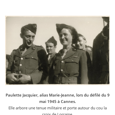
Paulette Jacquier, alias Marie-Jeanne, lors du défilé du 9
mai 1945 à Cannes.
Elle arbore une tenue militaire et porte autour du cou la
croix de Lorraine.