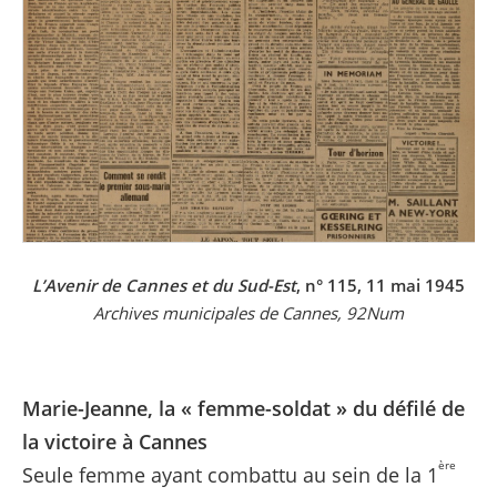
L’Avenir de Cannes et du Sud-Est
, n° 115, 11 mai 1945
Archives municipales de Cannes, 92Num
Marie-Jeanne, la « femme-soldat » du défilé de
la victoire à Cannes
ère
Seule femme ayant combattu au sein de la 1