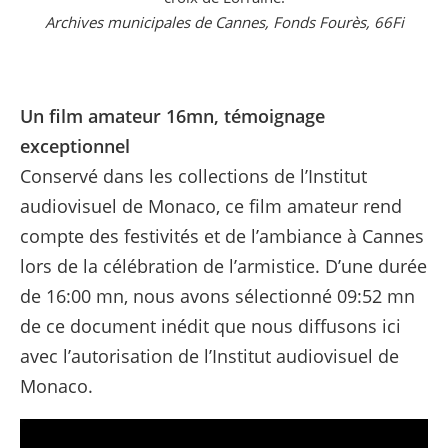
Archives municipales de Cannes, Fonds Fourès, 66Fi
Un film amateur 16mn, témoignage
exceptionnel
Conservé dans les collections de l’Institut
audiovisuel de Monaco, ce film amateur rend
compte des festivités et de l’ambiance à Cannes
lors de la célébration de l’armistice. D’une durée
de 16:00 mn, nous avons sélectionné 09:52 mn
de ce document inédit que nous diffusons ici
avec l’autorisation de l’Institut audiovisuel de
Monaco.
Lecteur