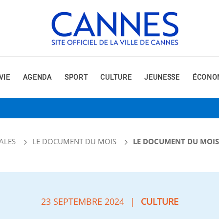
VIE
AGENDA
SPORT
CULTURE
JEUNESSE
ÉCONO
ALES
LE DOCUMENT DU MOIS
LE DOCUMENT DU MOIS 
23 SEPTEMBRE 2024
|
CULTURE