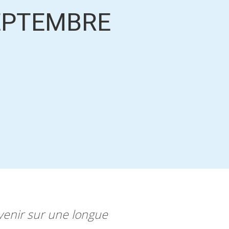
EPTEMBRE
evenir sur une longue