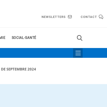
NEWSLETTERS
CONTACT
MIE
SOCIAL-SANTÉ
DE SEPTEMBRE 2024