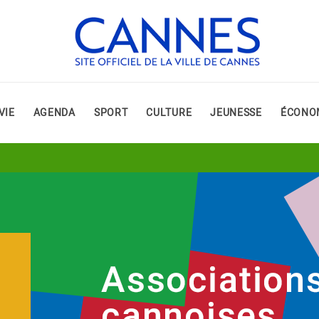
VIE
AGENDA
SPORT
CULTURE
JEUNESSE
ÉCONO