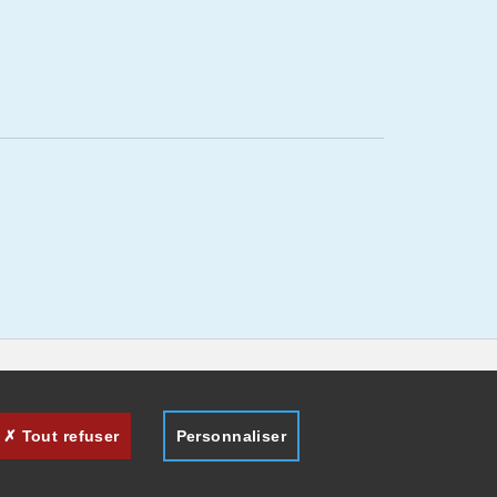
Tout refuser
Personnaliser