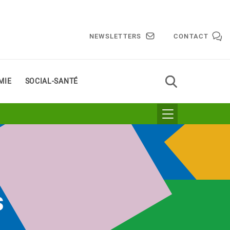
NEWSLETTERS
CONTACT
MIE
SOCIAL-SANTÉ