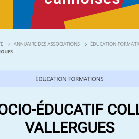
VE
ANNUAIRE DES ASSOCIATIONS
ÉDUCATION FORMATI
RGUES
ÉDUCATION FORMATIONS
OCIO-ÉDUCATIF COL
VALLERGUES