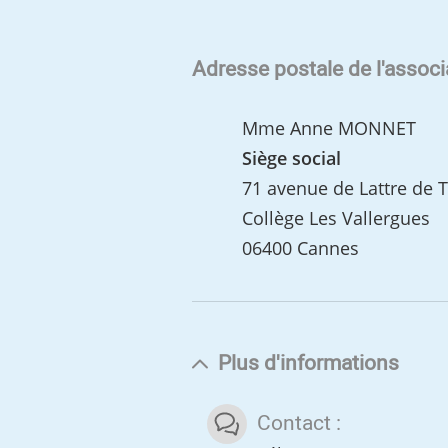
Adresse postale de l'associ
Mme Anne MONNET
Siège social
71 avenue de Lattre de 
Collège Les Vallergues
06400 Cannes
Plus d'informations
Contact :