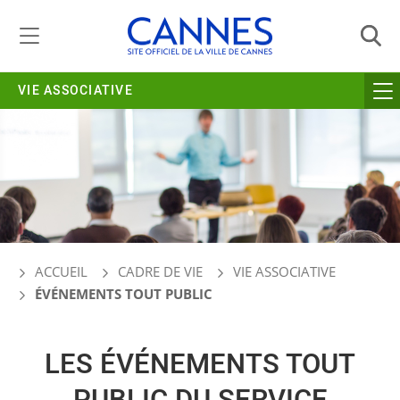
Gestion de vos préférences liées aux cookies
VIE ASSOCIATIVE
ACCUEIL
CADRE DE VIE
VIE ASSOCIATIVE
ÉVÉNEMENTS TOUT PUBLIC
LES ÉVÉNEMENTS TOUT