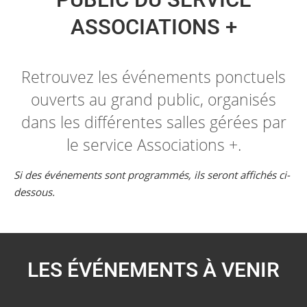
PUBLIC DU SERVICE
ASSOCIATIONS +
Retrouvez les événements ponctuels
ouverts au grand public, organisés
dans les différentes salles gérées par
le service Associations +.
Si des événements sont programmés, ils seront affichés ci-
dessous.
LES ÉVÉNEMENTS À VENIR