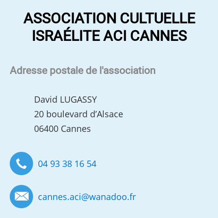
ASSOCIATION CULTUELLE
ISRAÉLITE ACI CANNES
Adresse postale de l'association
David LUGASSY
20 boulevard d’Alsace
06400 Cannes
04 93 38 16 54
cannes.aci
@
wanadoo.fr