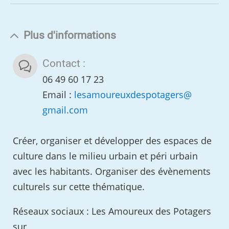
Plus d'informations
Contact :
06 49 60 17 23
Email :
lesamoureuxdespotagers
@
gmail.com
Créer, organiser et développer des espaces de
culture dans le milieu urbain et péri urbain
avec les habitants. Organiser des évènements
culturels sur cette thématique.
Réseaux sociaux : Les Amoureux des Potagers
sur