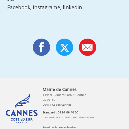
Facebook, Instagrame, linkedIn
Mairie de Cannes
1 Place Bernard Cornut-Gentille
CS 30140
06414 Cedex Cannes
Standard : 04 97 06 40 00
Lun - vend : 7h30 - 19h30 | Sam : 7h30 - 13h30
Accueil public :
voir les horaires...