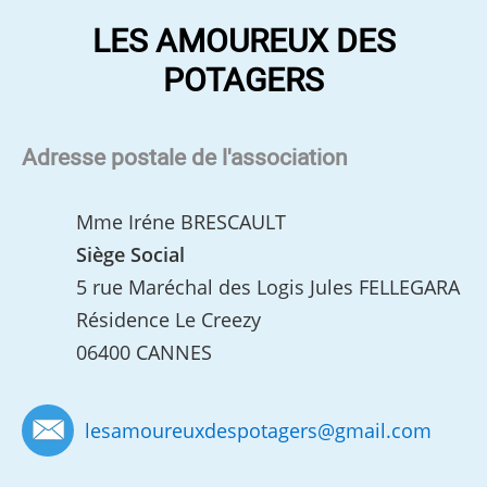
LES AMOUREUX DES
POTAGERS
Adresse postale de l'association
Mme Iréne BRESCAULT
Siège Social
5 rue Maréchal des Logis Jules FELLEGARA
Résidence Le Creezy
06400 CANNES
lesamoureuxdespotagers
@
gmail.com