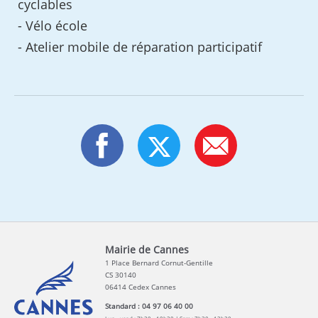
cyclables
- Vélo école
- Atelier mobile de réparation participatif
Mairie de Cannes
1 Place Bernard Cornut-Gentille
CS 30140
06414 Cedex Cannes
Standard : 04 97 06 40 00