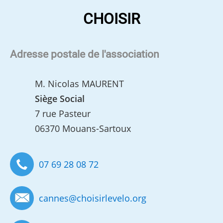
CHOISIR
Adresse postale de l'association
M. Nicolas MAURENT
Siège Social
7 rue Pasteur
06370 Mouans-Sartoux
07 69 28 08 72
cannes
@
choisirlevelo.org