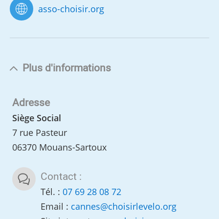
asso-choisir.org
Plus d'informations
Adresse
Siège Social
7 rue Pasteur
06370 Mouans-Sartoux
Contact :
Tél. :
07 69 28 08 72
Email :
cannes
@
choisirlevelo.org