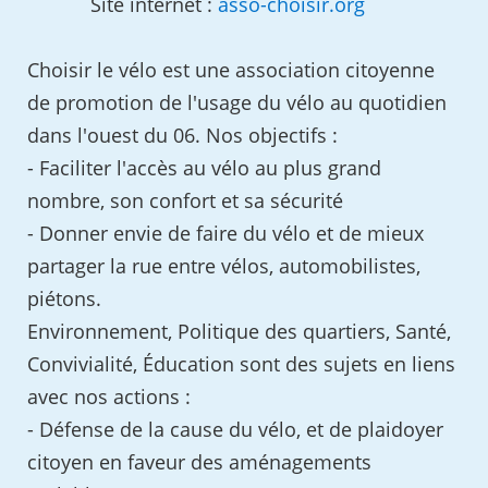
Site internet :
asso-choisir.org
Choisir le vélo est une association citoyenne
de promotion de l'usage du vélo au quotidien
dans l'ouest du 06. Nos objectifs :
- Faciliter l'accès au vélo au plus grand
nombre, son confort et sa sécurité
- Donner envie de faire du vélo et de mieux
partager la rue entre vélos, automobilistes,
piétons.
Environnement, Politique des quartiers, Santé,
Convivialité, Éducation sont des sujets en liens
avec nos actions :
- Défense de la cause du vélo, et de plaidoyer
citoyen en faveur des aménagements