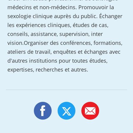
médecins et non-médecins. Promouvoir la
sexologie clinique auprès du public. Échanger
les expériences cliniques, études de cas,
conseils, assistance, supervision, inter
vision.Organiser des conférences, formations,
ateliers de travail, enquêtes et échanges avec
d'autres institutions pour toutes études,
expertises, recherches et autres.