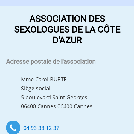
ASSOCIATION DES
SEXOLOGUES DE LA CÔTE
D'AZUR
Adresse postale de l'association
Mme Carol BURTE
Siège social
5 boulevard Saint Georges
06400 Cannes 06400 Cannes
04 93 38 12 37