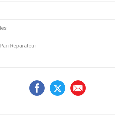
les
Pari Réparateur