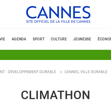
VIE
AGENDA
SPORT
CULTURE
JEUNESSE
ÉCONO
NT - DÉVELOPPEMENT DURABLE
CANNES, VILLE DURABLE
CLIMATHON