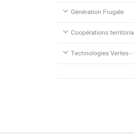
Génération Frugale
Coopérations territoria
Technologies Vertes - 