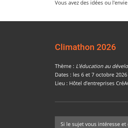
Vous avez des idées ou l’envie
Climathon 2026
Thème :
L’éducation au dével
Dates : les 6 et 7 octobre 2026
Lieu : Hôtel d’entreprises Cré
Si le sujet vous intéresse e