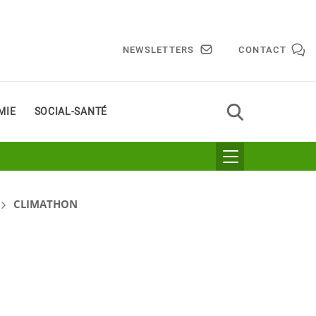
NEWSLETTERS
CONTACT
MIE
SOCIAL-SANTÉ
CLIMATHON