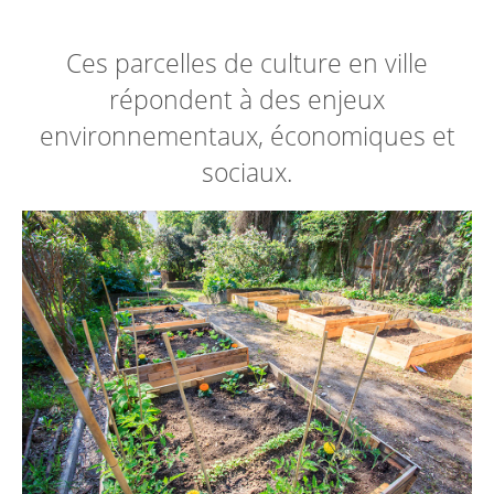
Ces parcelles de culture en ville
répondent à des enjeux
environnementaux, économiques et
sociaux.