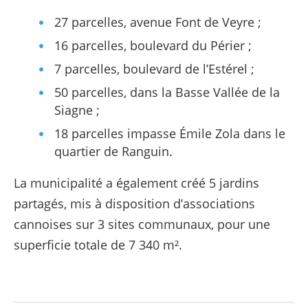
27 parcelles, avenue Font de Veyre ;
16 parcelles, boulevard du Périer ;
7 parcelles, boulevard de l’Estérel ;
50 parcelles, dans la Basse Vallée de la
Siagne ;
18 parcelles impasse Émile Zola dans le
quartier de Ranguin.
La municipalité a également créé 5 jardins
partagés, mis à disposition d’associations
cannoises sur 3 sites communaux, pour une
superficie totale de 7 340 m².