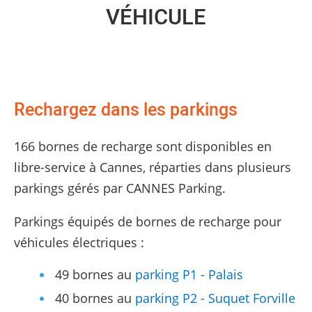
VÉHICULE
Rechargez dans les parkings
166 bornes de recharge sont disponibles en
libre-service à Cannes, réparties dans plusieurs
parkings gérés par CANNES Parking.
Parkings équipés de bornes de recharge pour
véhicules électriques :
49 bornes au
parking P1 - Palais
40 bornes au
parking P2 - Suquet Forville