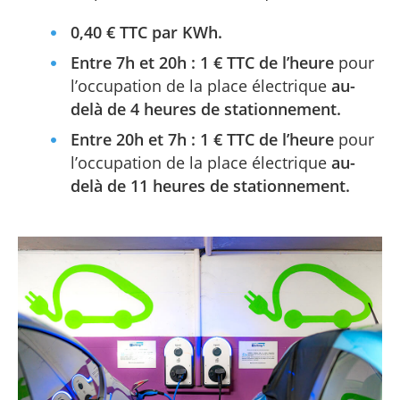
0,40 € TTC par KWh.
Entre 7h et 20h : 1 € TTC de l’heure
pour
l’occupation de la place électrique
au-
delà de 4 heures de stationnement.
Entre 20h et 7h : 1 € TTC de l’heure
pour
l’occupation de la place électrique
au-
delà de 11 heures de stationnement.