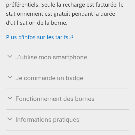
préférentiels. Seule la recharge est facturée, le
stationnement est gratuit pendant la durée
d’utilisation de la borne.
Plus d'infos sur les tarifs
J'utilise mon smartphone
Je commande un badge
Fonctionnement des bornes
Informations pratiques