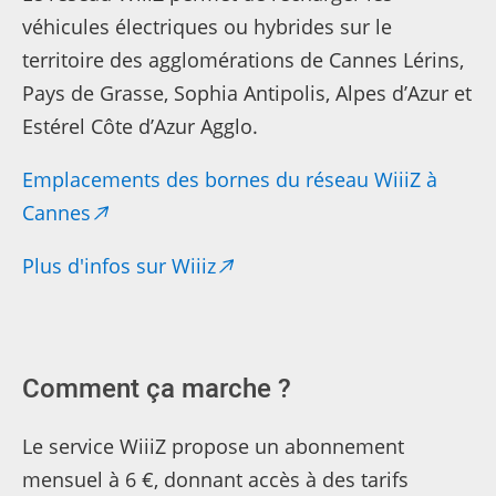
véhicules électriques ou hybrides sur le
territoire des agglomérations de Cannes Lérins,
Pays de Grasse, Sophia Antipolis, Alpes d’Azur et
Estérel Côte d’Azur Agglo.
Emplacements des bornes du réseau WiiiZ à
Cannes
Plus d'infos sur Wiiiz
Comment ça marche ?
Le service WiiiZ propose un abonnement
mensuel à 6 €, donnant accès à des tarifs