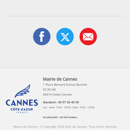
Mairie de Cannes
1 Place Bernard Cornut-Gentille
CS 30140
06414 Cedex Cannes
Standard : 04 97 06 40 00
Lun - vend : 7h30 - 19h30 | Sam : 7h30 - 13h30
Accueil public :
voir les horaires...
Mairie de Cannes - © Copyright 2026 Ville de Cannes. Tous droits réservés