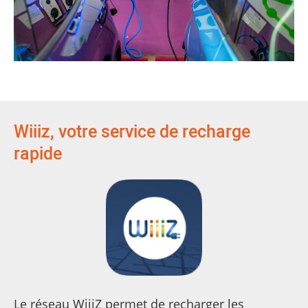
Wiiiz, votre service de recharge
rapide
Le réseau WiiiZ permet de recharger les