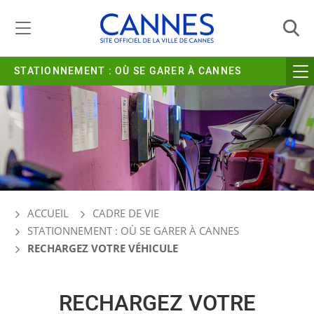
Gestion de vos préférences liées aux cookies
STATIONNEMENT : OÙ SE GARER À CANNES
ACCUEIL
CADRE DE VIE
STATIONNEMENT : OÙ SE GARER À CANNES
RECHARGEZ VOTRE VÉHICULE
RECHARGEZ VOTRE