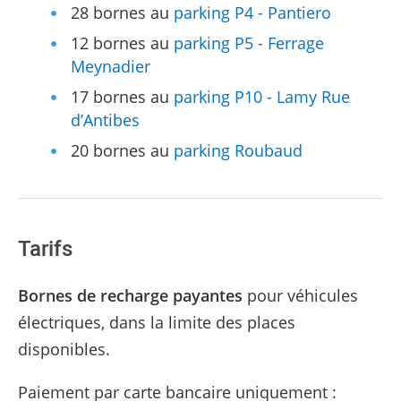
28 bornes au
parking P4 - Pantiero
12 bornes au
parking P5 - Ferrage
Meynadier
17 bornes au
parking P10 - Lamy Rue
d’Antibes
20 bornes au
parking Roubaud
Tarifs
Bornes de recharge payantes
pour véhicules
électriques, dans la limite des places
disponibles.
Paiement par carte bancaire uniquement :