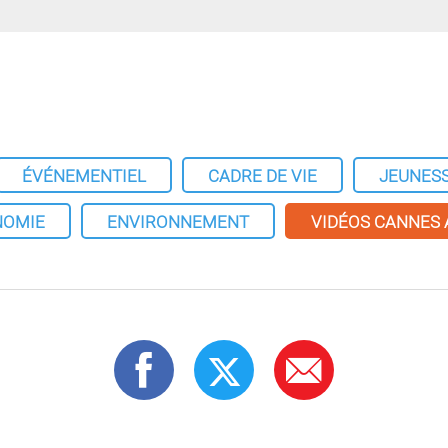
ÉVÉNEMENTIEL
CADRE DE VIE
JEUNES
NOMIE
ENVIRONNEMENT
VIDÉOS CANNES