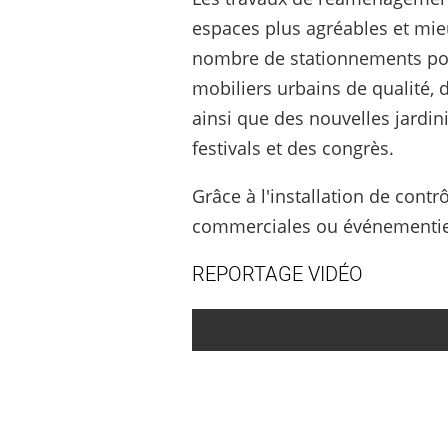
espaces plus agréables et mi
nombre de stationnements pour
mobiliers urbains de qualité,
ainsi que des nouvelles jardin
festivals et des congrès.
Grâce à l'installation de contr
commerciales ou événementie
REPORTAGE VIDÉO