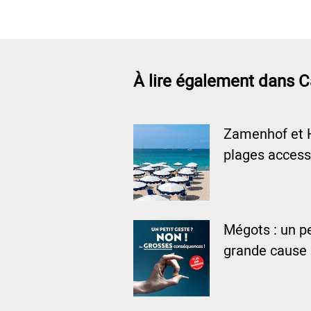
À lire également dans C
Zamenhof et 
plages access
Mégots : un pe
grande cause