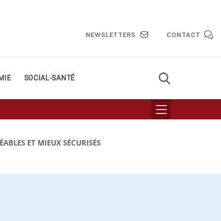
NEWSLETTERS
CONTACT
MIE
SOCIAL-SANTÉ
ÉABLES ET MIEUX SÉCURISÉS