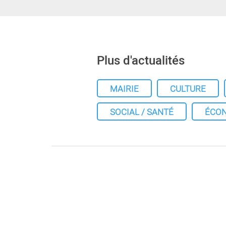
Plus d'actualités
MAIRIE
CULTURE
SOCIAL / SANTÉ
ÉCO