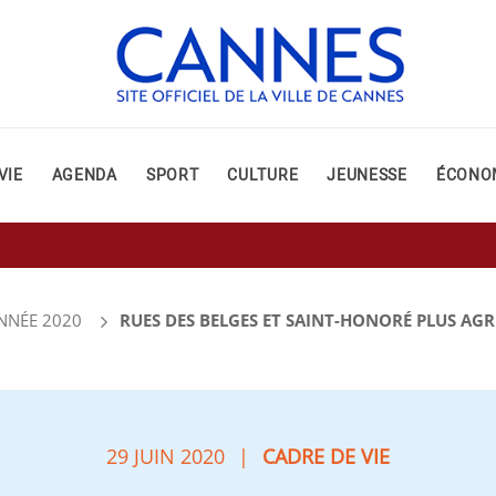
VIE
AGENDA
SPORT
CULTURE
JEUNESSE
ÉCONO
NNÉE 2020
RUES DES BELGES ET SAINT-HONORÉ PLUS AGR
29 JUIN 2020
|
CADRE DE VIE