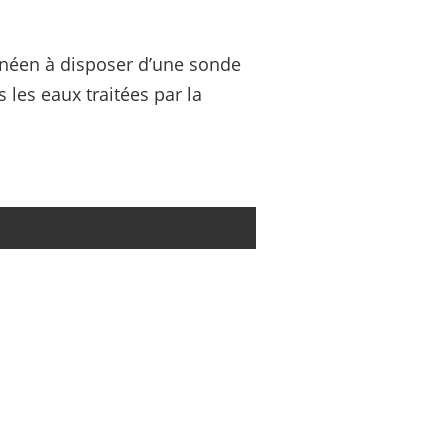
anéen à disposer d’une sonde
 les eaux traitées par la