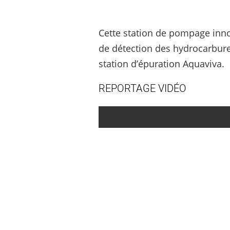
Cette station de pompage inno
de détection des hydrocarbures
station d’épuration Aquaviva.
REPORTAGE VIDÉO