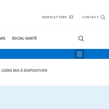
NEWSLETTERS
CONTACT
MIE
SOCIAL-SANTÉ
 USÉES MIS À DISPOSITION