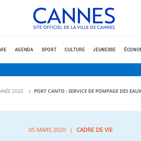
VIE
AGENDA
SPORT
CULTURE
JEUNESSE
ÉCONO
NNÉE 2020
PORT CANTO : SERVICE DE POMPAGE DES EAUX
05 MARS 2020
|
CADRE DE VIE