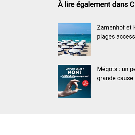
À lire également dans C
Zamenhof et 
plages access
Mégots : un pe
grande cause