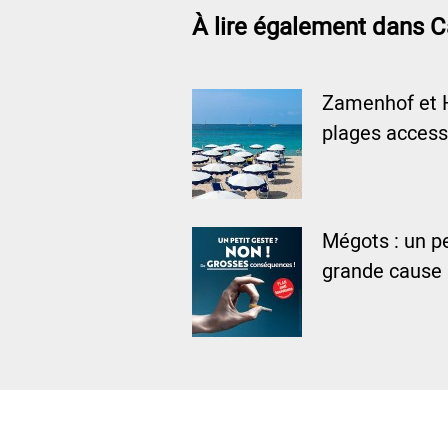
À lire également dans C
Zamenhof et 
plages access
Mégots : un pe
grande cause