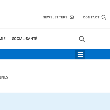
NEWSLETTERS
CONTACT
MIE
SOCIAL-SANTÉ
NNES