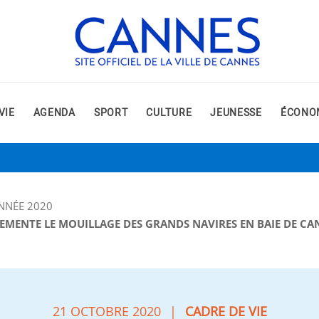
VIE
AGENDA
SPORT
CULTURE
JEUNESSE
ÉCONO
NNÉE 2020
GLEMENTE LE MOUILLAGE DES GRANDS NAVIRES EN BAIE DE CA
21 OCTOBRE 2020
|
CADRE DE VIE