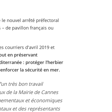
 le nouvel arrêté préfectoral
– de pavillon français ou
 courriers d'avril 2019 et
tout en préservant
diterranée : protéger l’herbier
renforcer la sécurité en mer.
un très bon travail
ceux de la Mairie de Cannes
onnementaux et économiques
taux et des représentants