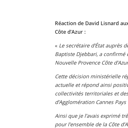
Réaction de David Lisnard aux
Côte d’Azur :
«
Le secrétaire d’État auprès d
Baptiste Djebbari, a confirmé 
Nouvelle Provence Côte d’Azur
Cette décision ministérielle ré
actuelle et répond ainsi posi
collectivités territoriales e
d’Agglomération Cannes Pays 
Ainsi que je l’avais exprimé 
pour l’ensemble de la Côte d