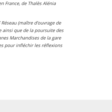
n France, de Thalès Alénia
 Réseau (maître d’ouvrage de
 ainsi que de la poursuite des
Cannes Marchandises de la gare
 pour infléchir les réflexions