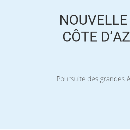
NOUVELLE 
CÔTE D’AZ
Poursuite des grandes é