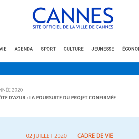
VIE
AGENDA
SPORT
CULTURE
JEUNESSE
ÉCONO
NNÉE 2020
TE D’AZUR : LA POURSUITE DU PROJET CONFIRMÉE
02 JUILLET 2020
|
CADRE DE VIE