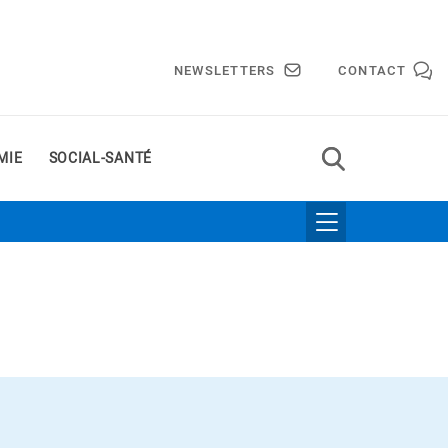
NEWSLETTERS
CONTACT
MIE
SOCIAL-SANTÉ