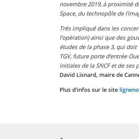
novembre 2019, à proximité de
Space, du technopôle de l’ima
Très impliqué dans les conce
l’opération) ainsi que des gou
études de la phase 3, qui doit
TGV, future porte d’entrée Oue
initiales de la SNCF et de ses 
David Lisnard, maire de Canne
Plus d'infos sur le site
ligneno