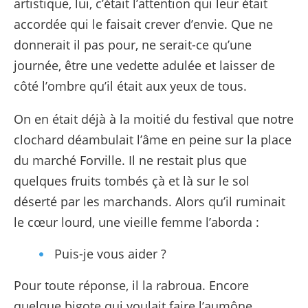
artistique, lui, c’était l’attention qui leur était
accordée qui le faisait crever d’envie. Que ne
donnerait il pas pour, ne serait-ce qu’une
journée, être une vedette adulée et laisser de
côté l’ombre qu’il était aux yeux de tous.
On en était déjà à la moitié du festival que notre
clochard déambulait l’âme en peine sur la place
du marché Forville. Il ne restait plus que
quelques fruits tombés çà et là sur le sol
déserté par les marchands. Alors qu’il ruminait
le cœur lourd, une vieille femme l’aborda :
Puis-je vous aider ?
Pour toute réponse, il la rabroua. Encore
quelque bigote qui voulait faire l’aumône.