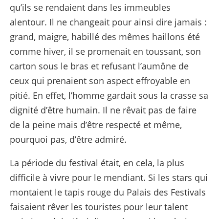
qu’ils se rendaient dans les immeubles
alentour. Il ne changeait pour ainsi dire jamais :
grand, maigre, habillé des mêmes haillons été
comme hiver, il se promenait en toussant, son
carton sous le bras et refusant l’aumône de
ceux qui prenaient son aspect effroyable en
pitié. En effet, l’homme gardait sous la crasse sa
dignité d’être humain. Il ne rêvait pas de faire
de la peine mais d’être respecté et même,
pourquoi pas, d’être admiré.
La période du festival était, en cela, la plus
difficile à vivre pour le mendiant. Si les stars qui
montaient le tapis rouge du Palais des Festivals
faisaient rêver les touristes pour leur talent