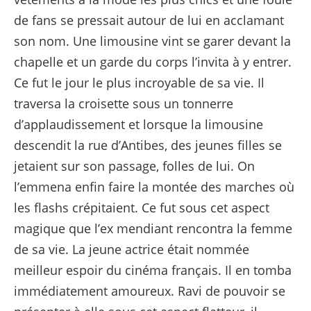
de fans se pressait autour de lui en acclamant
son nom. Une limousine vint se garer devant la
chapelle et un garde du corps l’invita à y entrer.
Ce fut le jour le plus incroyable de sa vie. Il
traversa la croisette sous un tonnerre
d’applaudissement et lorsque la limousine
descendit la rue d’Antibes, des jeunes filles se
jetaient sur son passage, folles de lui. On
l’emmena enfin faire la montée des marches où
les flashs crépitaient. Ce fut sous cet aspect
magique que l’ex mendiant rencontra la femme
de sa vie. La jeune actrice était nommée
meilleur espoir du cinéma français. Il en tomba
immédiatement amoureux. Ravi de pouvoir se