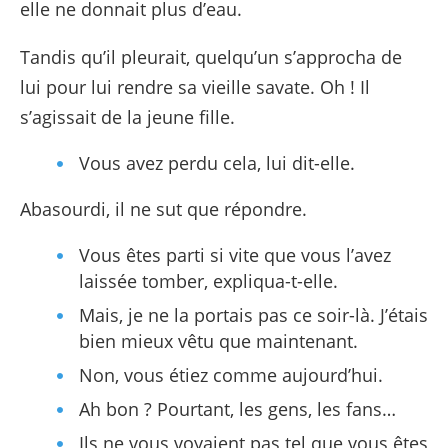
elle ne donnait plus d’eau.
Tandis qu’il pleurait, quelqu’un s’approcha de
lui pour lui rendre sa vieille savate. Oh ! Il
s’agissait de la jeune fille.
Vous avez perdu cela, lui dit-elle.
Abasourdi, il ne sut que répondre.
Vous êtes parti si vite que vous l’avez
laissée tomber, expliqua-t-elle.
Mais, je ne la portais pas ce soir-là. J’étais
bien mieux vêtu que maintenant.
Non, vous étiez comme aujourd’hui.
Ah bon ? Pourtant, les gens, les fans…
Ils ne vous voyaient pas tel que vous êtes