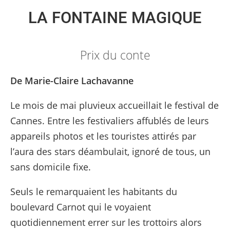
LA FONTAINE MAGIQUE
Prix du conte
De Marie-Claire Lachavanne
Le mois de mai pluvieux accueillait le festival de
Cannes. Entre les festivaliers affublés de leurs
appareils photos et les touristes attirés par
l’aura des stars déambulait, ignoré de tous, un
sans domicile fixe.
Seuls le remarquaient les habitants du
boulevard Carnot qui le voyaient
quotidiennement errer sur les trottoirs alors