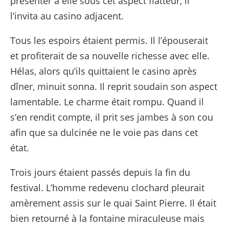
présenter à elle sous cet aspect flatteur, il
l’invita au casino adjacent.
Tous les espoirs étaient permis. Il l’épouserait
et profiterait de sa nouvelle richesse avec elle.
Hélas, alors qu’ils quittaient le casino après
dîner, minuit sonna. Il reprit soudain son aspect
lamentable. Le charme était rompu. Quand il
s’en rendit compte, il prit ses jambes à son cou
afin que sa dulcinée ne le voie pas dans cet
état.
Trois jours étaient passés depuis la fin du
festival. L’homme redevenu clochard pleurait
amèrement assis sur le quai Saint Pierre. Il était
bien retourné à la fontaine miraculeuse mais