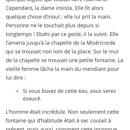
Cependant, la dame insista. Elle fit alors
quelque chose d’inouï : elle lui prit la main.
Personne ne le touchait plus depuis si
longtemps ! Ebahi par ce geste, il la suivit. Elle
l’amena jusqu’à la chapelle de la Miséricorde
qui se trouvait non loin de la place. Sur le mur
de la chapelle se trouvait une petite fontaine. La
vieille femme lâcha la main du mendiant pour
lui dire :
Si vous buvez de cette eau, vous serez
exaucé.
L’homme était incrédule. Non seulement cette
fontaine qui d’habitude était à sec coulait à
présent, mais aussi, comment cette inconnue