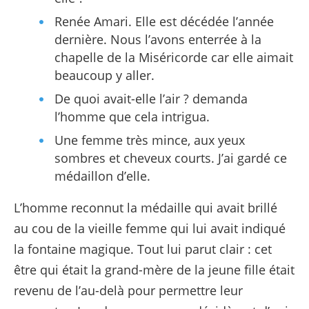
Renée Amari. Elle est décédée l’année
dernière. Nous l’avons enterrée à la
chapelle de la Miséricorde car elle aimait
beaucoup y aller.
De quoi avait-elle l’air ? demanda
l’homme que cela intrigua.
Une femme très mince, aux yeux
sombres et cheveux courts. J’ai gardé ce
médaillon d’elle.
L’homme reconnut la médaille qui avait brillé
au cou de la vieille femme qui lui avait indiqué
la fontaine magique. Tout lui parut clair : cet
être qui était la grand-mère de la jeune fille était
revenu de l’au-delà pour permettre leur