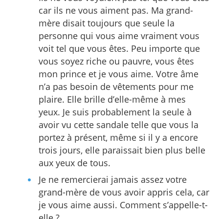
car ils ne vous aiment pas. Ma grand-
mère disait toujours que seule la
personne qui vous aime vraiment vous
voit tel que vous êtes. Peu importe que
vous soyez riche ou pauvre, vous êtes
mon prince et je vous aime. Votre âme
n’a pas besoin de vêtements pour me
plaire. Elle brille d’elle-même à mes
yeux. Je suis probablement la seule à
avoir vu cette sandale telle que vous la
portez à présent, même si il y a encore
trois jours, elle paraissait bien plus belle
aux yeux de tous.
Je ne remercierai jamais assez votre
grand-mère de vous avoir appris cela, car
je vous aime aussi. Comment s’appelle-t-
elle ?