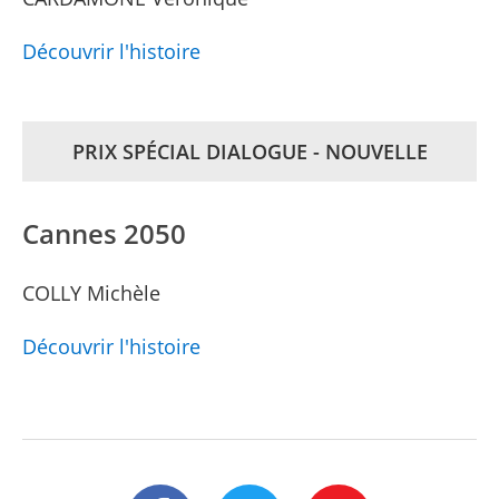
Découvrir l'histoire
PRIX SPÉCIAL DIALOGUE - NOUVELLE
Cannes 2050
COLLY Michèle
Découvrir l'histoire