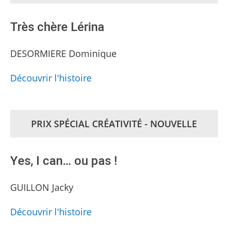
Très chère Lérina
DESORMIERE Dominique
Découvrir l'histoire
PRIX SPÉCIAL CRÉATIVITÉ - NOUVELLE
Yes, I can… ou pas !
GUILLON Jacky
Découvrir l'histoire