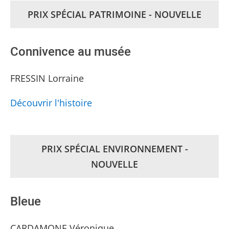
PRIX SPÉCIAL PATRIMOINE - NOUVELLE
Connivence au musée
FRESSIN Lorraine
Découvrir l'histoire
PRIX SPÉCIAL ENVIRONNEMENT -
NOUVELLE
Bleue
CARDAMONE Véronique