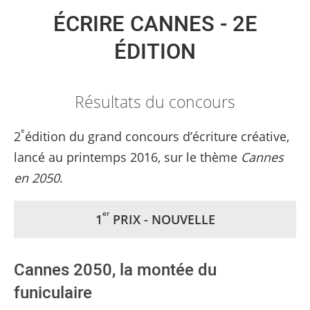
ÉCRIRE CANNES - 2E
ÉDITION
Résultats du concours
e
2
édition du grand concours d’écriture créative,
lancé au printemps 2016, sur le thème
Cannes
en 2050
.
er
1
PRIX - NOUVELLE
Cannes 2050, la montée du
funiculaire