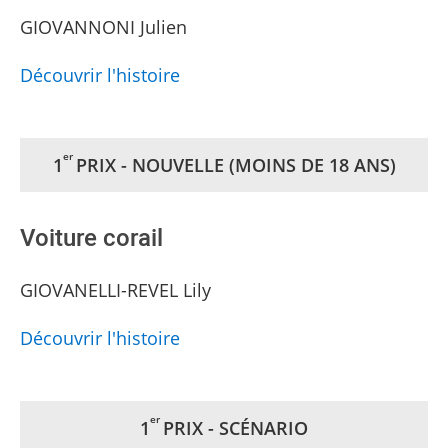
GIOVANNONI Julien
Découvrir l'histoire
er
1
PRIX - NOUVELLE (MOINS DE 18 ANS)
Voiture corail
GIOVANELLI-REVEL Lily
Découvrir l'histoire
er
1
PRIX - SCÉNARIO