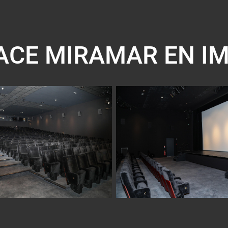
PACE MIRAMAR EN I