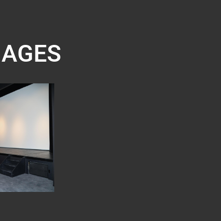
MAGES