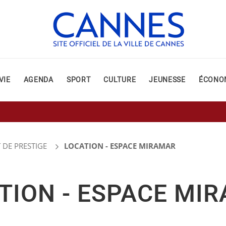
VIE
AGENDA
SPORT
CULTURE
JEUNESSE
ÉCONO
 DE PRESTIGE
LOCATION - ESPACE MIRAMAR
TION - ESPACE MI