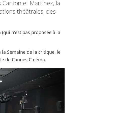
 Carlton et Martinez, la
ations théâtrales, des
 (qui n’est pas proposée à la
la Semaine de la critique, le
lle de Cannes Cinéma.