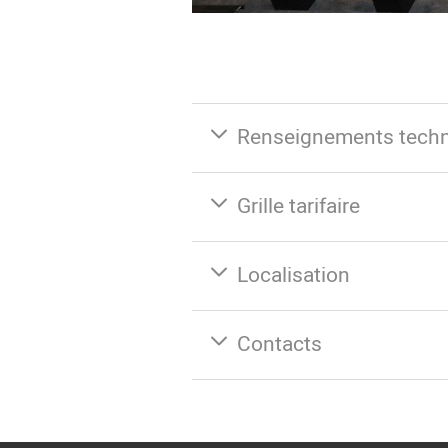
Renseignements tech
Grille tarifaire
Localisation
Contacts