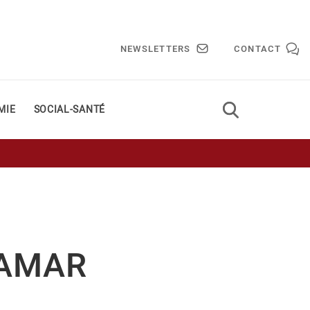
NEWSLETTERS
CONTACT
MIE
SOCIAL-SANTÉ
RAMAR