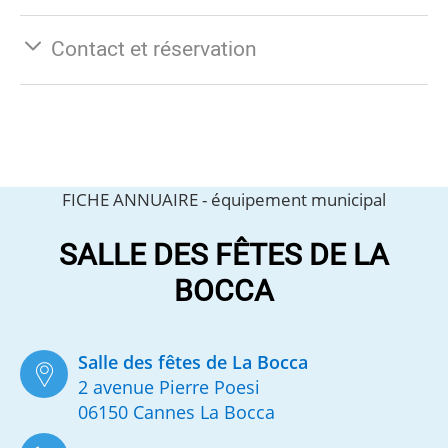
Contact et réservation
FICHE ANNUAIRE -
équipement municipal
SALLE DES FÊTES DE LA
BOCCA
Salle des fêtes de La Bocca
2 avenue Pierre Poesi
06150 Cannes La Bocca