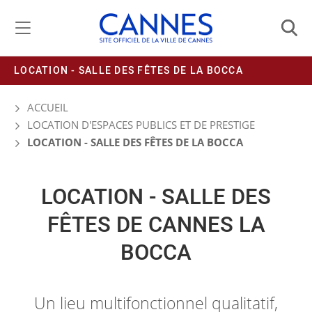
Gestion de vos préférences liées aux cookies
LOCATION - SALLE DES FÊTES DE LA BOCCA
ACCUEIL
LOCATION D'ESPACES PUBLICS ET DE PRESTIGE
LOCATION - SALLE DES FÊTES DE LA BOCCA
LOCATION - SALLE DES
FÊTES DE CANNES LA
BOCCA
Un lieu multifonctionnel qualitatif,