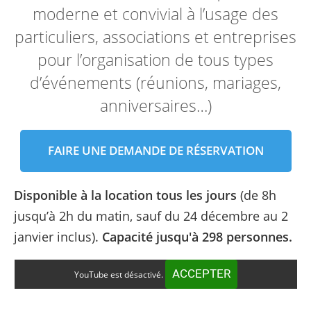
moderne et convivial à l’usage des
particuliers, associations et entreprises
pour l’organisation de tous types
d’événements (réunions, mariages,
anniversaires…)
FAIRE UNE DEMANDE DE RÉSERVATION
Disponible à la location tous les jours
(de 8h
jusqu’à 2h du matin, sauf du 24 décembre au 2
janvier inclus).
Capacité jusqu'à 298 personnes.
ACCEPTER
YouTube est désactivé.