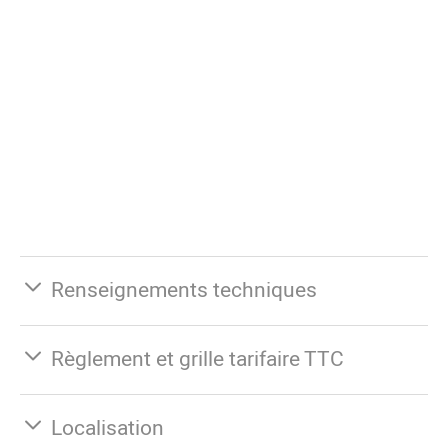
Renseignements techniques
Règlement et grille tarifaire TTC
Localisation