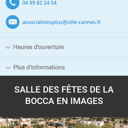
04 89 82 24 54
associationsplus
@
ville-cannes.fr
Heures d'ouverture
Plus d'informations
SALLE DES FÊTES DE LA
BOCCA EN IMAGES