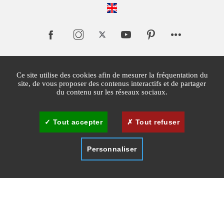
Ce site utilise des cookies afin de mesurer la fréquentation du
site, de vous proposer des contenus interactifs et de partager
du contenu sur les réseaux sociaux.
Tout accepter
Tout refuser
Personnaliser